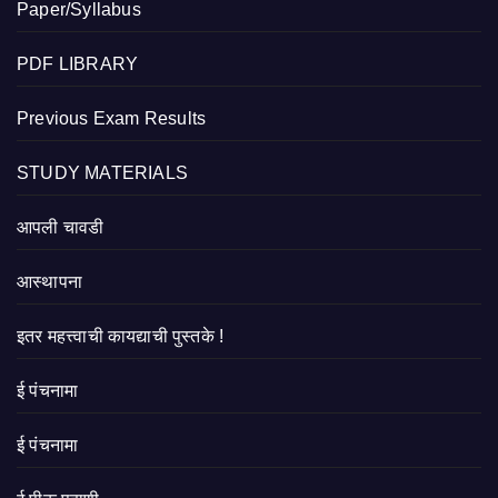
Paper/Syllabus
PDF LIBRARY
Previous Exam Results
STUDY MATERIALS
आपली चावडी
आस्थापना
इतर महत्त्वाची कायद्याची पुस्तके !
ई पंचनामा
ई पंचनामा