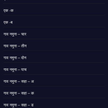
एक -क
एक -ब
गाव नमुना – चार
गाव नमुना – तीन
गाव नमुना – दोन
गाव नमुना – पाच
गाव नमुना – सहा – अ
गाव नमुना – सहा – क
गाव नमुना – सहा – ड