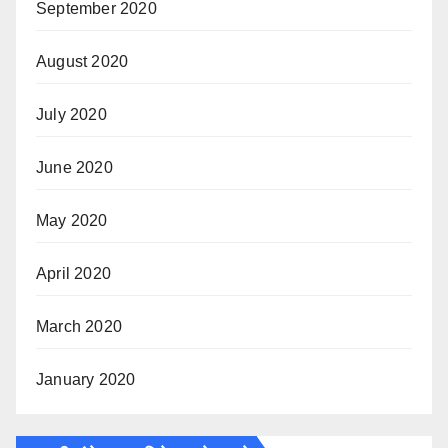
September 2020
August 2020
July 2020
June 2020
May 2020
April 2020
March 2020
January 2020