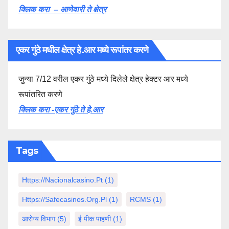
क्लिक करा – आणेवारी ते क्षेत्र
एकर गुंठे मधील क्षेत्र हे.आर मध्ये रूपांतर करणे
जुन्या 7/12 वरील एकर गुंठे मध्ये दिलेले क्षेत्र हेक्टर आर मध्ये
रूपांतरित करणे
क्लिक करा -एकर गुंठे ते हे.आर
Tags
Https://nacionalcasino.pt
(1)
Https://safecasinos.org.pl
(1)
RCMS
(1)
आरोग्य विभाग
(5)
ई पीक पाहणी
(1)