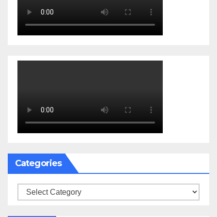
Categories
Categories