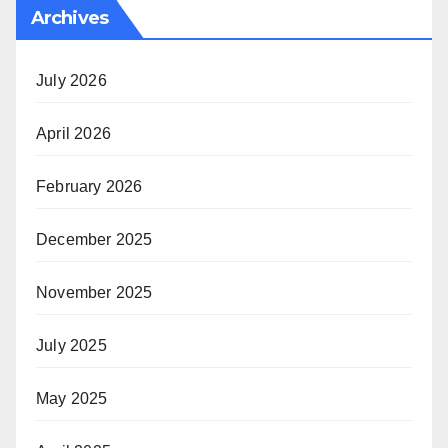
Archives
July 2026
April 2026
February 2026
December 2025
November 2025
July 2025
May 2025