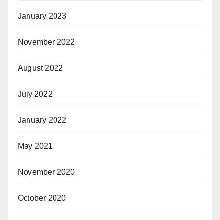
January 2023
November 2022
August 2022
July 2022
January 2022
May 2021
November 2020
October 2020