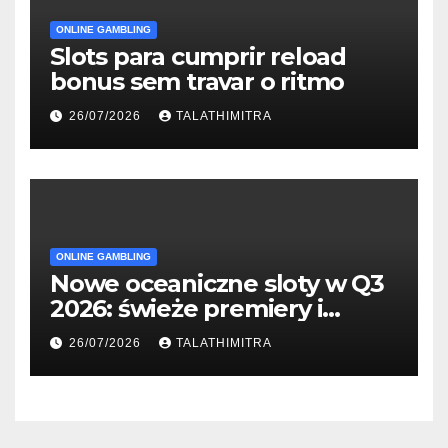
ONLINE GAMBLING
Slots para cumprir reload
bonus sem travar o ritmo
26/07/2026
TALATHIMITRA
ONLINE GAMBLING
Nowe oceaniczne sloty w Q3
2026: świeże premiery i
studia
26/07/2026
TALATHIMITRA