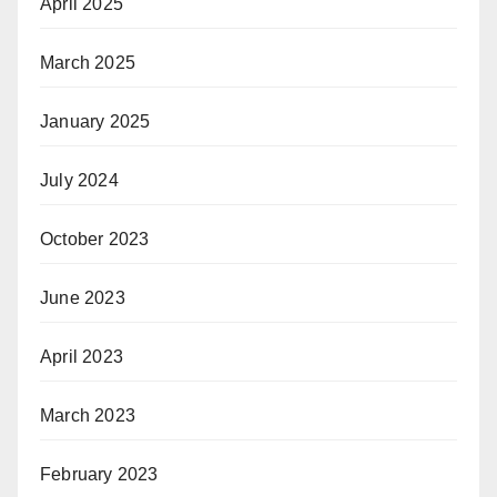
April 2025
March 2025
January 2025
July 2024
October 2023
June 2023
April 2023
March 2023
February 2023