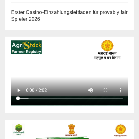
Erster Casino-Einzahlungsleitfaden für provably fair
Spieler 2026