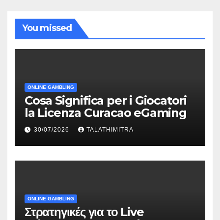
You missed
ONLINE GAMBLING
Cosa Significa per i Giocatori
la Licenza Curacao eGaming
30/07/2026
TALATHIMITRA
ONLINE GAMBLING
Στρατηγικές για το Live