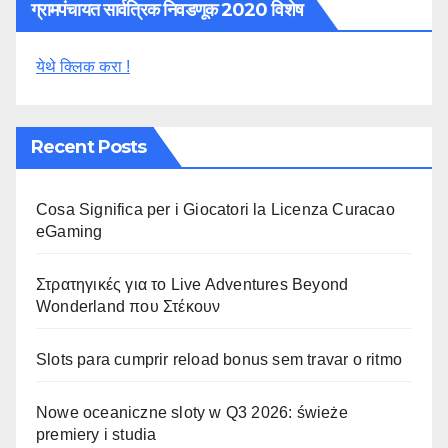
ग्रामपंचायत सार्वत्रिक निवडणूक 2020 विशेष
येथे क्लिक करा !
Recent Posts
Cosa Significa per i Giocatori la Licenza Curacao
eGaming
Στρατηγικές για το Live Adventures Beyond
Wonderland που Στέκουν
Slots para cumprir reload bonus sem travar o ritmo
Nowe oceaniczne sloty w Q3 2026: świeże
premiery i studia