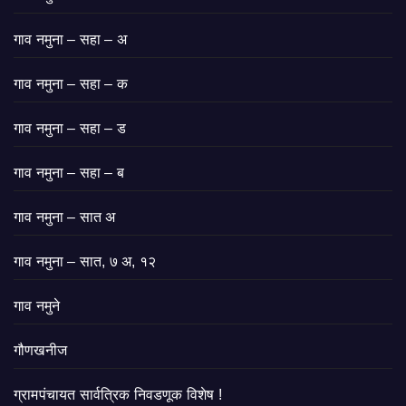
गाव नमुना – सहा – अ
गाव नमुना – सहा – क
गाव नमुना – सहा – ड
गाव नमुना – सहा – ब
गाव नमुना – सात अ
गाव नमुना – सात, ७ अ, १२
गाव नमुने
गौणखनीज
ग्रामपंचायत सार्वत्रिक निवडणूक विशेष !