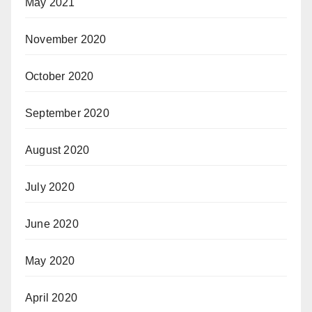
May 2021
November 2020
October 2020
September 2020
August 2020
July 2020
June 2020
May 2020
April 2020