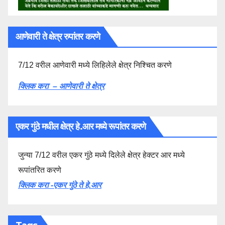
आणेवारी ते क्षेत्र रुपांतर करणे
7/12 वरील आणेवारी मध्ये लिहिलेले क्षेत्र निश्चित करणे
क्लिक करा – आणेवारी ते क्षेत्र
एकर गुंठे मधील क्षेत्र हे.आर मध्ये रूपांतर करणे
जुन्या 7/12 वरील एकर गुंठे मध्ये दिलेले क्षेत्र हेक्टर आर मध्ये
रूपांतरित करणे
क्लिक करा -एकर गुंठे ते हे.आर