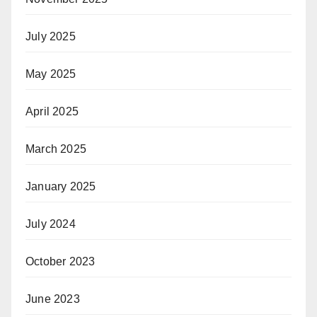
July 2025
May 2025
April 2025
March 2025
January 2025
July 2024
October 2023
June 2023