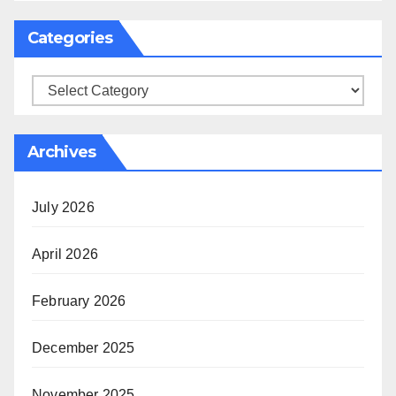
Categories
Categories
Archives
July 2026
April 2026
February 2026
December 2025
November 2025