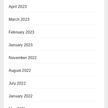
April 2023
March 2023
February 2023
January 2023
November 2022
August 2022
July 2022
January 2022