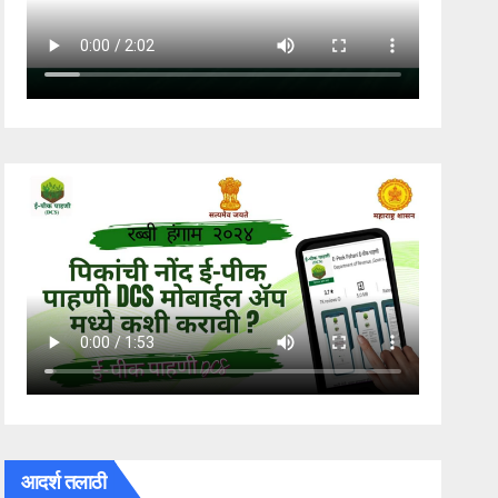
आदर्श तलाठी