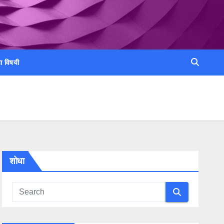
ा विषयी
शोधा