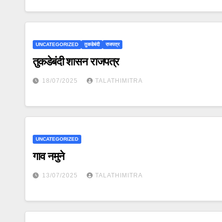
UNCATEGORIZED
तुकडेबंदी
राजपत्र
तुकडेबंदी शासन राजपत्र
18/07/2025
TALATHIMITRA
UNCATEGORIZED
गाव नमुने
13/07/2025
TALATHIMITRA