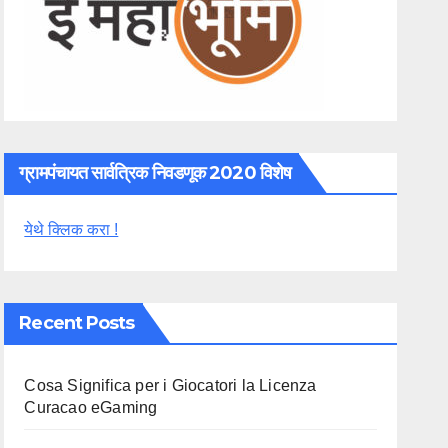
ग्रामपंचायत सार्वत्रिक निवडणूक 2020 विशेष
येथे क्लिक करा !
Recent Posts
Cosa Significa per i Giocatori la Licenza
Curacao eGaming