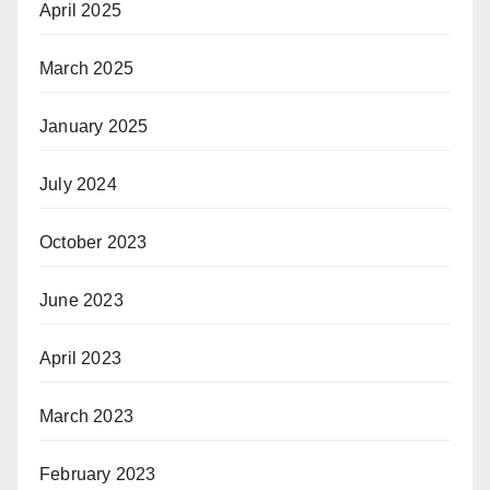
April 2025
March 2025
January 2025
July 2024
October 2023
June 2023
April 2023
March 2023
February 2023