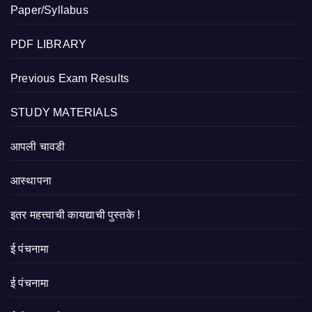
Paper/Syllabus
PDF LIBRARY
Previous Exam Results
STUDY MATERIALS
आपली चावडी
आस्थापना
इतर महत्त्वाची कायद्याची पुस्तके !
ई पंचनामा
ई पंचनामा