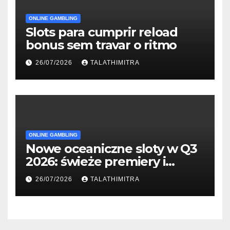
ONLINE GAMBLING
Slots para cumprir reload
bonus sem travar o ritmo
26/07/2026
TALATHIMITRA
ONLINE GAMBLING
Nowe oceaniczne sloty w Q3
2026: świeże premiery i
studia
26/07/2026
TALATHIMITRA