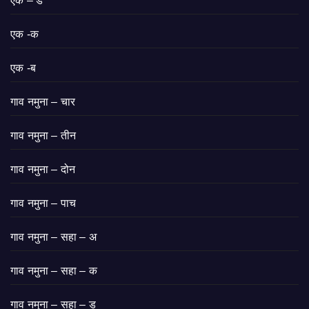
एक – ड
एक -क
एक -ब
गाव नमुना – चार
गाव नमुना – तीन
गाव नमुना – दोन
गाव नमुना – पाच
गाव नमुना – सहा – अ
गाव नमुना – सहा – क
गाव नमुना – सहा – ड