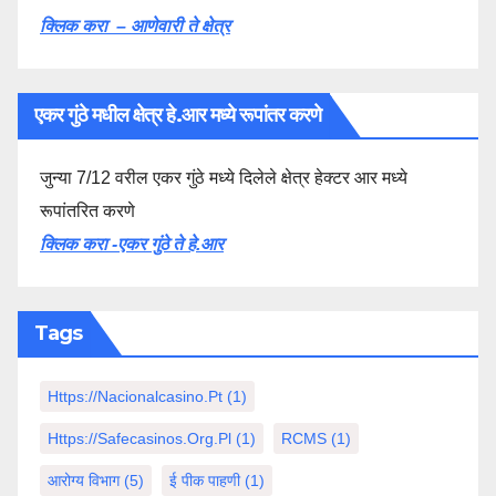
क्लिक करा – आणेवारी ते क्षेत्र
एकर गुंठे मधील क्षेत्र हे.आर मध्ये रूपांतर करणे
जुन्या 7/12 वरील एकर गुंठे मध्ये दिलेले क्षेत्र हेक्टर आर मध्ये
रूपांतरित करणे
क्लिक करा -एकर गुंठे ते हे.आर
Tags
Https://nacionalcasino.pt
(1)
Https://safecasinos.org.pl
(1)
RCMS
(1)
आरोग्य विभाग
(5)
ई पीक पाहणी
(1)