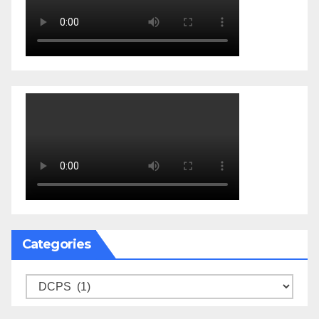
Categories
Categories