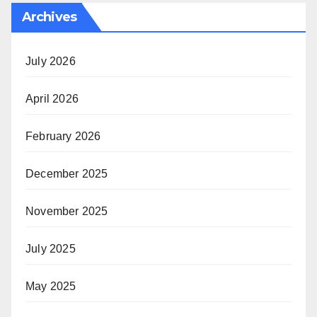
Archives
July 2026
April 2026
February 2026
December 2025
November 2025
July 2025
May 2025