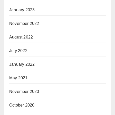
January 2023
November 2022
August 2022
July 2022
January 2022
May 2021
November 2020
October 2020