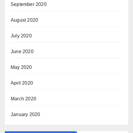
September 2020
August 2020
July 2020
June 2020
May 2020
April 2020
March 2020
January 2020