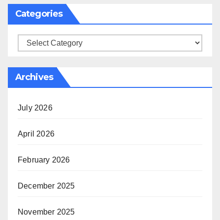
Categories
Categories
Archives
July 2026
April 2026
February 2026
December 2025
November 2025