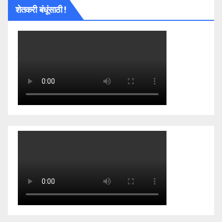
शेतकरी बंधूंसाठी !