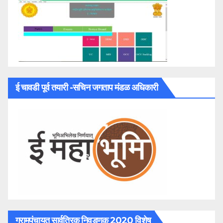
ई चावडी पूर्व तयारी -सचिन जगताप मंडळ अधिकारी
ग्रामपंचायत सार्वत्रिक निवडणूक 2020 विशेष