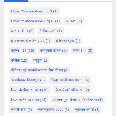
Https://nacionalcasino.pt
(1)
Https://safecasinos.org.pl
(1)
RCMS
(1)
आरोग्य विभाग
(5)
ई पीक पाहणी
(1)
ई पीक पाहणी व्हर्जन २.००
(1)
ई शिधापत्रिका
(1)
करोना - 19
(16)
कर्जमुक्ती योजना
(2)
कलम 144
(3)
कोरोना
(12)
कौतुक
(1)
गोपीनाथ मुंडे शेतकरी अपघात विमा योजना
(4)
ग्रामपंचायत निवडणूक
(6)
जिल्हा आपत्ती व्यवस्थापन
(16)
जिल्हा दंडाधिकारी आदेश
(10)
जिल्हाधिकारी परिपत्रक
(2)
जिल्हा माहिती कार्यालय
(14)
ज्येष्ठता सूची दिनांक ०१/०१/२०२०
(1)
तलाठी भरती
(2)
नवरात्रोत्सव २०२०
(1)
नुकसान भरपाई
(1)