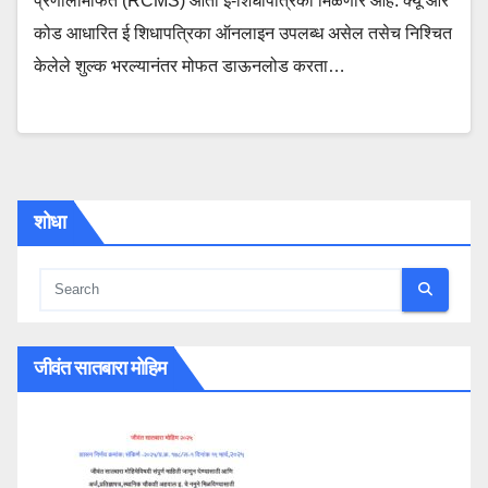
प्रणालीमार्फत (RCMS) आता ई-शिधापत्रिका मिळणार आहे. क्यू आर
कोड आधारित ई शिधापत्रिका ऑनलाइन उपलब्ध असेल तसेच निश्चित
केलेले शुल्क भरल्यानंतर मोफत डाऊनलोड करता…
शोधा
जीवंत सातबारा मोहिम