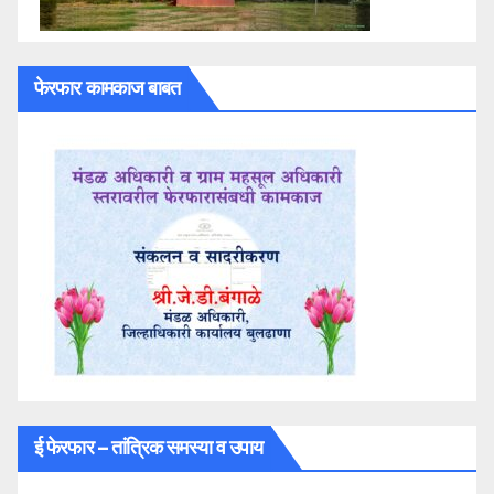
फेरफार कामकाज बाबत
ई फेरफार – तांत्रिक समस्या व उपाय