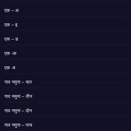
एक – अ
एक – इ
एक – ड
एक -क
एक -ब
गाव नमुना – चार
गाव नमुना – तीन
गाव नमुना – दोन
गाव नमुना – पाच