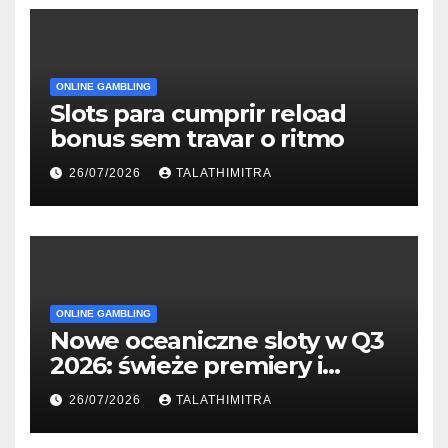
ONLINE GAMBLING
Slots para cumprir reload
bonus sem travar o ritmo
26/07/2026
TALATHIMITRA
ONLINE GAMBLING
Nowe oceaniczne sloty w Q3
2026: świeże premiery i
studia
26/07/2026
TALATHIMITRA