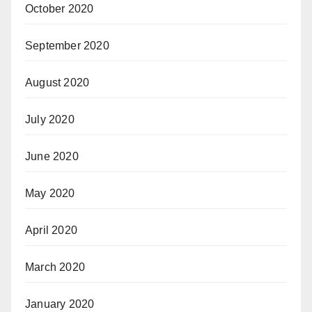
October 2020
September 2020
August 2020
July 2020
June 2020
May 2020
April 2020
March 2020
January 2020