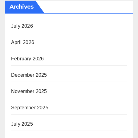
Archives
July 2026
April 2026
February 2026
December 2025
November 2025
September 2025
July 2025