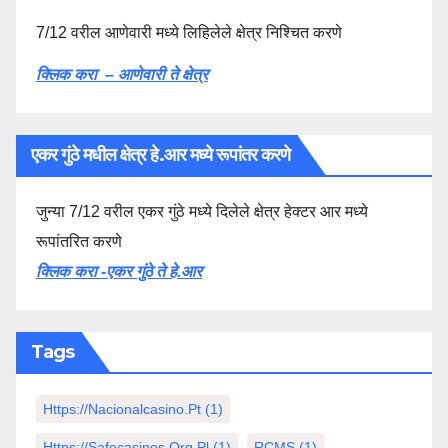
7/12 वरील आणेवारी मध्ये लिहिलेले क्षेत्र निश्चित करणे
क्लिक करा – आणेवारी ते क्षेत्र
एकर गुंठे मधील क्षेत्र हे.आर मध्ये रूपांतर करणे
जुन्या 7/12 वरील एकर गुंठे मध्ये दिलेले क्षेत्र हेक्टर आर मध्ये
रूपांतरित करणे
क्लिक करा -एकर गुंठे ते हे.आर
Tags
Https://nacionalcasino.pt
(1)
Https://safecasinos.org.pl
(1)
RCMS
(1)