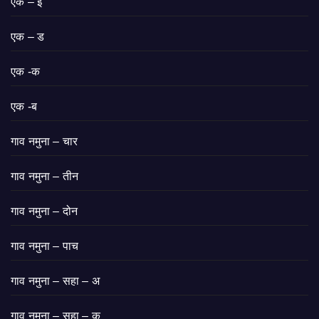
एक – इ
एक – ड
एक -क
एक -ब
गाव नमुना – चार
गाव नमुना – तीन
गाव नमुना – दोन
गाव नमुना – पाच
गाव नमुना – सहा – अ
गाव नमुना – सहा – क