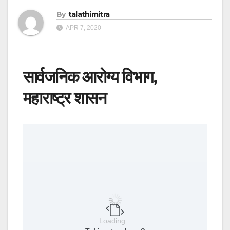
By
talathimitra
APR 7, 2020
सार्वजनिक आरोग्य विभाग,
महाराष्ट्र शासन
Loading...