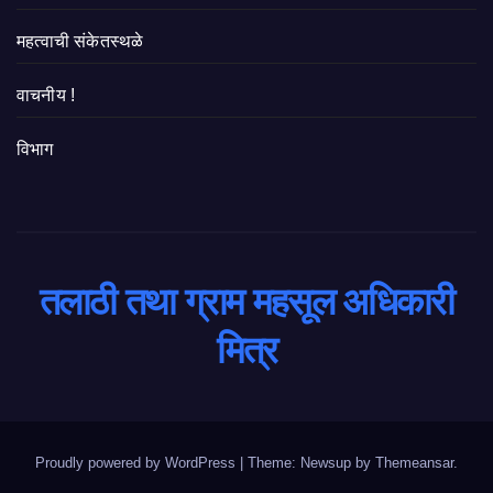
महत्वाची संकेतस्थळे
वाचनीय !
विभाग
तलाठी तथा ग्राम महसूल अधिकारी
मित्र
Proudly powered by WordPress
|
Theme: Newsup by
Themeansar
.