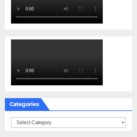
Categories
Categories