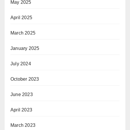
May 2025
April 2025
March 2025
January 2025
July 2024
October 2023
June 2023
April 2023
March 2023