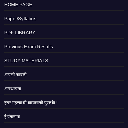
HOME PAGE
Paper/Syllabus
PDF LIBRARY
Previous Exam Results
STUDY MATERIALS
आपली चावडी
आस्थापना
इतर महत्त्वाची कायद्याची पुस्तके !
ई पंचनामा