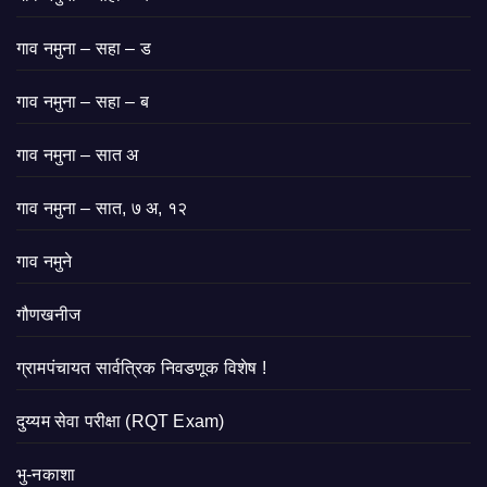
गाव नमुना – सहा – ड
गाव नमुना – सहा – ब
गाव नमुना – सात अ
गाव नमुना – सात, ७ अ, १२
गाव नमुने
गौणखनीज
ग्रामपंचायत सार्वत्रिक निवडणूक विशेष !
दुय्यम सेवा परीक्षा (RQT Exam)
भु-नकाशा