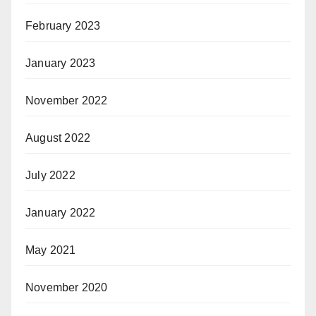
February 2023
January 2023
November 2022
August 2022
July 2022
January 2022
May 2021
November 2020