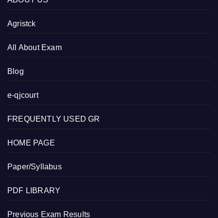
Agristck
All About Exam
Blog
e-qjcourt
FREQUENTLY USED GR
HOME PAGE
Paper/Syllabus
PDF LIBRARY
Previous Exam Results