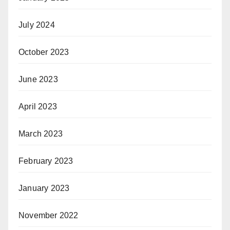
July 2024
October 2023
June 2023
April 2023
March 2023
February 2023
January 2023
November 2022