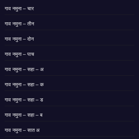
गाव नमुना – चार
गाव नमुना – तीन
गाव नमुना – दोन
गाव नमुना – पाच
गाव नमुना – सहा – अ
गाव नमुना – सहा – क
गाव नमुना – सहा – ड
गाव नमुना – सहा – ब
गाव नमुना – सात अ