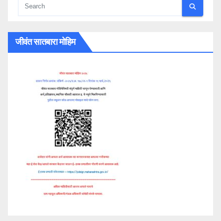
जीवंत सातबारा मोहिम