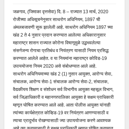
जळगाव, (जिमाका वृत्तसेवा) दि. 8 – राज्यात 13 मार्च, 2020
रोजीच्या अधिसूचनेनुसार साथरोग अधिनियम, 1897 ची
अंमलबजावणी सुरू झालेली आहे. साथरोग अधिनियम 1897 च्या
खंड 2 ते 4 नुसार प्रदान करण्यात आलेल्या अधिकारानुसार
महाराष्ट्र शासन राज्यात कोरोना विषाणूमुळे उद्भभवलेल्या
संसर्गजन्य रोगाचा प्रतिबंध व नियंत्रण यासाठी नियम प्रसिद्ध
करण्यात आलेले आहेत. व या नियमांना महाराष्ट्र कोविड-19
उपाययोजना नियम 2020 असे संबोधण्यात आले आहे.
साथरोग अधिनियमाच्या खंड 2 (1) नुसार आयुक्त, आरोग्य सेवा,
संचालक, आरोग्य सेवा-1 संचालक आरोग्य सेवा-2, संचालक,
वैद्यकीयय शिक्षण व संशोधन सर्व विभागीय आयुक्त महसूल विभाग,
सर्व जिल्हाधिकारी व महानगरपालिका आयुक्त हे सक्षम प्राधिकारी
म्हणून घोषित करण्यात आले आहे. आता पोलीस आयुक्त यांनाही
त्यांच्या कार्यक्षेत्रात कोव्हिड-19 वर नियंत्रण आणण्यासाठी व
त्याचा प्रादुर्भाव रोखण्यासाठी ज्या उपाययोजना करणे आवश्यक
आहे त्या करण्यासाठी ते सक्षम प्राधिकारी म्हणून घोषित करण्यात