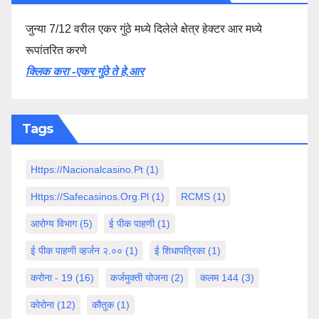
जुन्या 7/12 वरील एकर गुंठे मध्ये दिलेले क्षेत्र हेक्टर आर मध्ये
रूपांतरित करणे
क्लिक करा -एकर गुंठे ते हे.आर
Tags
Https://nacionalcasino.pt
(1)
Https://safecasinos.org.pl
(1)
RCMS
(1)
आरोग्य विभाग
(5)
ई पीक पाहणी
(1)
ई पीक पाहणी व्हर्जन २.००
(1)
ई शिधापत्रिका
(1)
करोना - 19
(16)
कर्जमुक्ती योजना
(2)
कलम 144
(3)
कोरोना
(12)
कौतुक
(1)