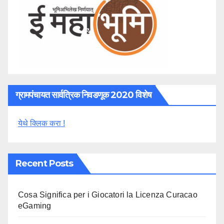
ग्रामपंचायत सार्वत्रिक निवडणूक 2020 विशेष
येथे क्लिक करा !
Recent Posts
Cosa Significa per i Giocatori la Licenza Curacao
eGaming