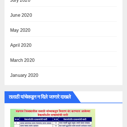
July 2020
June 2020
May 2020
April 2020
March 2020
January 2020
तलाठी यांचेकडून न दिले जाणारे दाखले