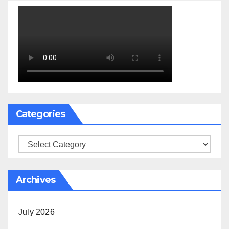
Categories
Categories
Archives
July 2026