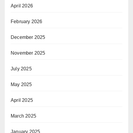
April 2026
February 2026
December 2025
November 2025
July 2025
May 2025
April 2025
March 2025
January 2025