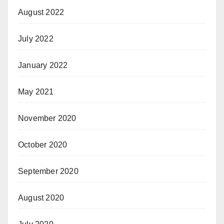
August 2022
July 2022
January 2022
May 2021
November 2020
October 2020
September 2020
August 2020