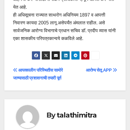
येत आहे.
ही अधिसूचना राज्यात साथरोग अधिनियम 1897 व आपत्ती
निवारण कायदा 2005 लागू असेपर्यंत अंमलात राहील. असे
सार्वजनिक आरोग्य विभागाचे प्रधान सचिव डॉ. प्रदीप व्यास यांनी
एका शासकीय परिपत्रकान्वये कळविले आहे.
Post
आपत्कालीन परिस्थितीस सामोरे
आरोग्य सेतू APP
जाण्यासाठी प्रशासनाची तयारी पूर्ण
navigation
By
talathimitra