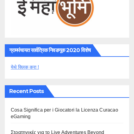
ग्रामपंचायत सार्वत्रिक निवडणूक 2020 विशेष
येथे क्लिक करा !
Recent Posts
Cosa Significa per i Giocatori la Licenza Curacao
eGaming
Στρατηγικές για το Live Adventures Beyond