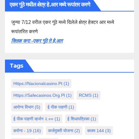
एकर गुंठे मधील क्षेत्र हे.आर मध्ये रूपांतर करणे
जुन्या 7/12 वरील एकर गुंठे मध्ये दिलेले क्षेत्र हेक्टर आर मध्ये
रूपांतरित करणे
क्लिक करा -एकर गुंठे ते हे.आर
Tags
Https://nacionalcasino.pt
(1)
Https://safecasinos.org.pl
(1)
RCMS
(1)
आरोग्य विभाग
(5)
ई पीक पाहणी
(1)
ई पीक पाहणी व्हर्जन २.००
(1)
ई शिधापत्रिका
(1)
करोना - 19
(16)
कर्जमुक्ती योजना
(2)
कलम 144
(3)