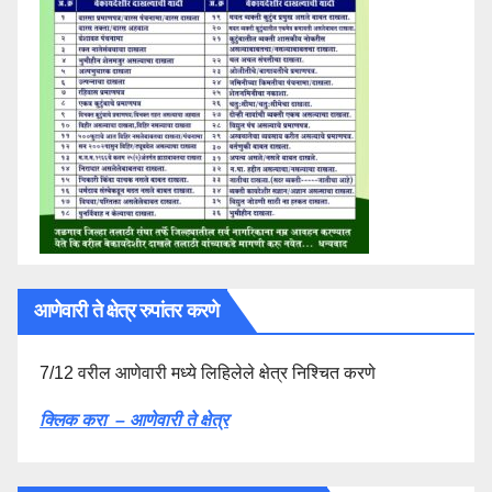
आणेवारी ते क्षेत्र रुपांतर करणे
7/12 वरील आणेवारी मध्ये लिहिलेले क्षेत्र निश्चित करणे
क्लिक करा – आणेवारी ते क्षेत्र