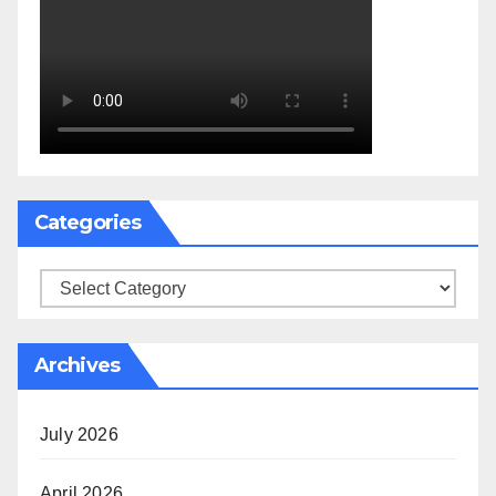
Categories
Categories
Archives
July 2026
April 2026