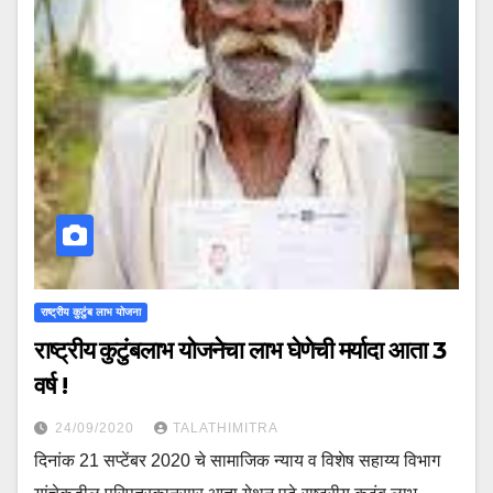
राष्ट्रीय कुटुंब लाभ योजना
राष्ट्रीय कुटुंबलाभ योजनेचा लाभ घेणेची मर्यादा आता 3
वर्ष !
24/09/2020
TALATHIMITRA
दिनांक 21 सप्टेंबर 2020 चे सामाजिक न्याय व विशेष सहाय्य विभाग