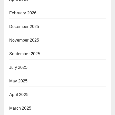
February 2026
December 2025
November 2025
September 2025
July 2025
May 2025
April 2025
March 2025