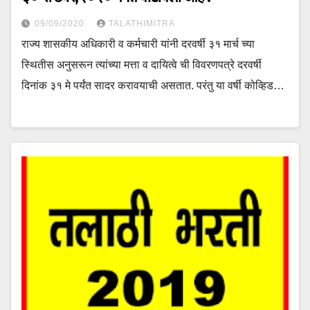
09/09/2020
TALATHIMITRA
राज्य शासकीय अधिकारी व कर्मचारी यांनी दरवर्षी ३१ मार्च च्या
स्थितीस अनुसरून त्यांच्या मत्ता व दायित्वे ची विवरणपत्रे दरवर्षी
दिनांक ३१ मे पर्यंत सादर करावयाची असतात. परंतु या वर्षी कोव्हिड…