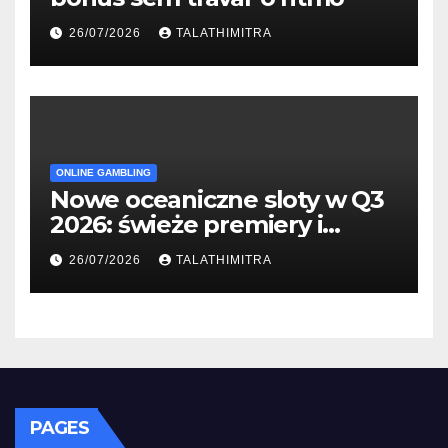
26/07/2026
TALATHIMITRA
ONLINE GAMBLING
Nowe oceaniczne sloty w Q3
2026: świeże premiery i
studia
26/07/2026
TALATHIMITRA
PAGES