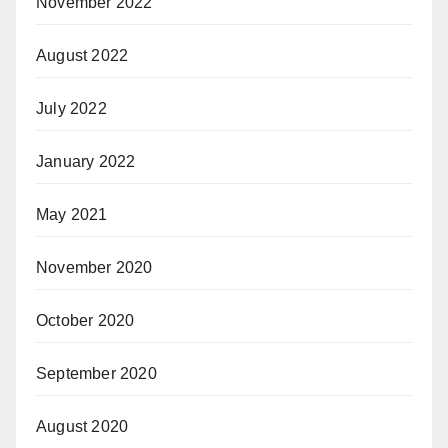
November 2022
August 2022
July 2022
January 2022
May 2021
November 2020
October 2020
September 2020
August 2020