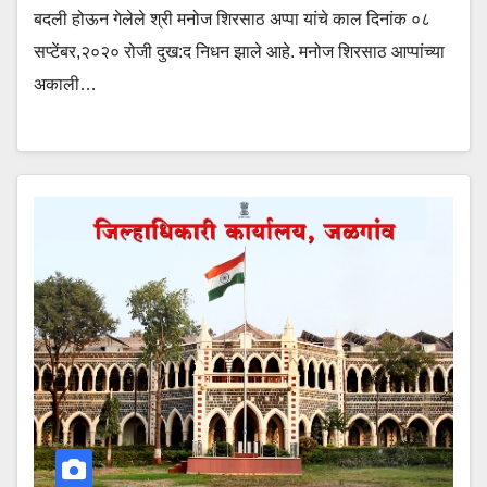
बदली होऊन गेलेले श्री मनोज शिरसाठ अप्पा यांचे काल दिनांक ०८
सप्टेंबर,२०२० रोजी दुख:द निधन झाले आहे. मनोज शिरसाठ आप्पांच्या
अकाली…