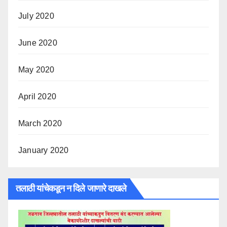
July 2020
June 2020
May 2020
April 2020
March 2020
January 2020
तलाठी यांचेकडून न दिले जाणारे दाखले