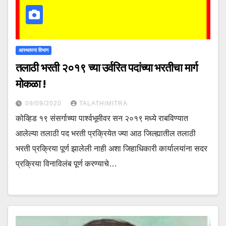
आस्थापना विभाग
तलाठी भरती २०१९ च्या उर्वरित पदांच्या भरतीचा मार्ग
मोकळा !
09/09/2020
TALATHIMITRA
कोव्हिड १९ संसर्गाच्या पार्श्वभूमीवर सन २०१९ मध्ये राबविण्यात
आलेल्या तलाठी पद भरती प्रक्रियेत ज्या आठ जिल्ह्यातील तलाठी
भरती प्रक्रिया पूर्ण झालेली नाही अशा जिहाधिकारी कार्यालयांना सदर
प्रक्रिया विनाविलंब पूर्ण करण्याचे…