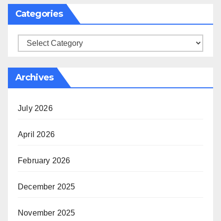
Categories
Categories
Archives
July 2026
April 2026
February 2026
December 2025
November 2025