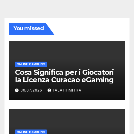
You missed
ONLINE GAMBLING
Cosa Significa per i Giocatori
la Licenza Curacao eGaming
30/07/2026
TALATHIMITRA
ONLINE GAMBLING