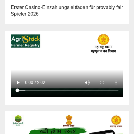
Erster Casino-Einzahlungsleitfaden für provably fair
Spieler 2026