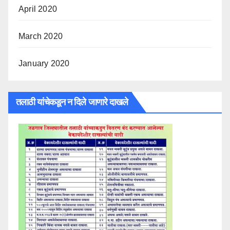
April 2020
March 2020
January 2020
तलाठी यांचेकडून न दिले जाणारे दाखले