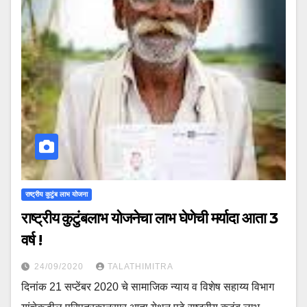
राष्ट्रीय कुटुंब लाभ योजना
राष्ट्रीय कुटुंबलाभ योजनेचा लाभ घेणेची मर्यादा आता 3
वर्ष !
24/09/2020
TALATHIMITRA
दिनांक 21 सप्टेंबर 2020 चे सामाजिक न्याय व विशेष सहाय्य विभाग