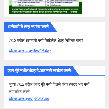
आणेवारी ते क्षेत्र रुपांतर करणे
7/12 वरील आणेवारी मध्ये लिहिलेले क्षेत्र निश्चित करणे
क्लिक करा – आणेवारी ते क्षेत्र
एकर गुंठे मधील क्षेत्र हे.आर मध्ये रूपांतर करणे
जुन्या 7/12 वरील एकर गुंठे मध्ये दिलेले क्षेत्र हेक्टर आर मध्ये
रूपांतरित करणे
क्लिक करा -एकर गुंठे ते हे.आर