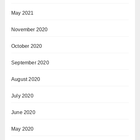
May 2021
November 2020
October 2020
September 2020
August 2020
July 2020
June 2020
May 2020