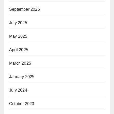
September 2025
July 2025
May 2025
April 2025
March 2025
January 2025
July 2024
October 2023