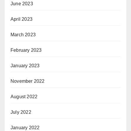
June 2023
April 2023
March 2023
February 2023
January 2023
November 2022
August 2022
July 2022
January 2022