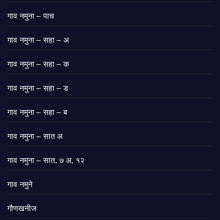
गाव नमुना – पाच
गाव नमुना – सहा – अ
गाव नमुना – सहा – क
गाव नमुना – सहा – ड
गाव नमुना – सहा – ब
गाव नमुना – सात अ
गाव नमुना – सात, ७ अ, १२
गाव नमुने
गौणखनीज