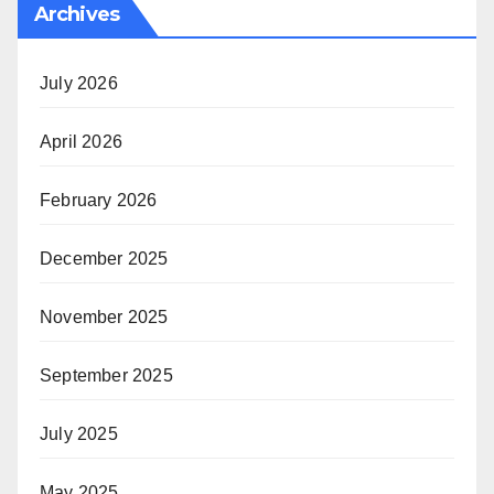
Archives
July 2026
April 2026
February 2026
December 2025
November 2025
September 2025
July 2025
May 2025