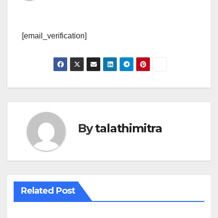
[email_verification]
By
talathimitra
Related Post