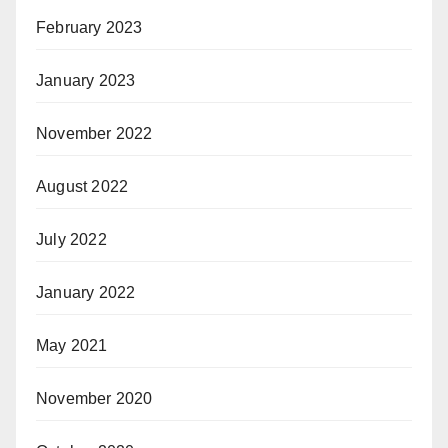
February 2023
January 2023
November 2022
August 2022
July 2022
January 2022
May 2021
November 2020