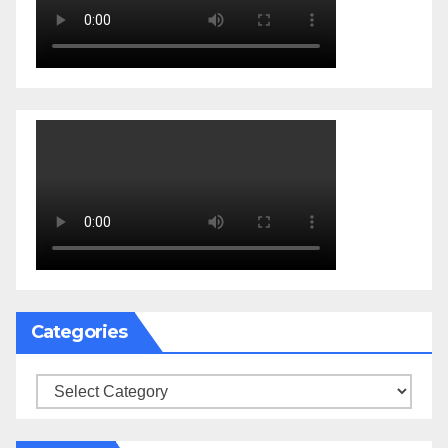
Categories
Categories