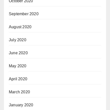
October 2020
September 2020
August 2020
July 2020
June 2020
May 2020
April 2020
March 2020
January 2020