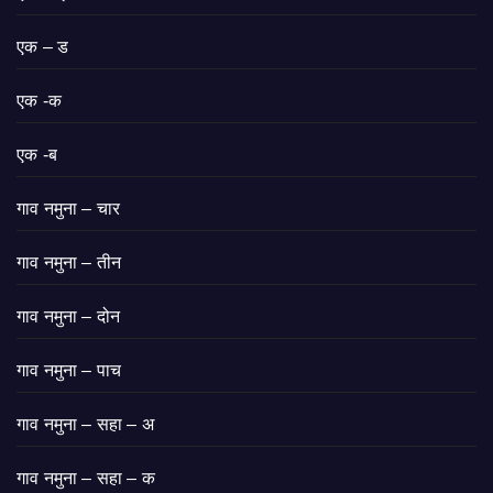
एक – ड
एक -क
एक -ब
गाव नमुना – चार
गाव नमुना – तीन
गाव नमुना – दोन
गाव नमुना – पाच
गाव नमुना – सहा – अ
गाव नमुना – सहा – क