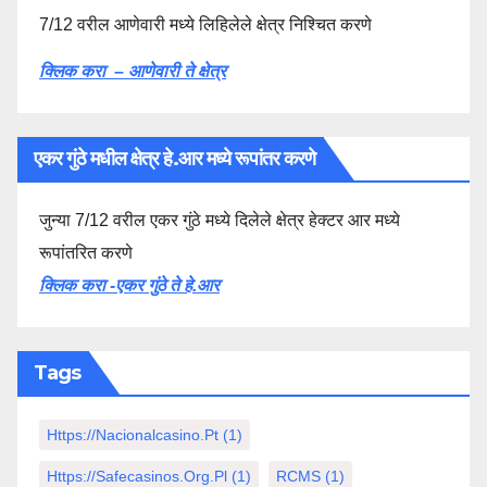
7/12 वरील आणेवारी मध्ये लिहिलेले क्षेत्र निश्चित करणे
क्लिक करा – आणेवारी ते क्षेत्र
एकर गुंठे मधील क्षेत्र हे.आर मध्ये रूपांतर करणे
जुन्या 7/12 वरील एकर गुंठे मध्ये दिलेले क्षेत्र हेक्टर आर मध्ये
रूपांतरित करणे
क्लिक करा -एकर गुंठे ते हे.आर
Tags
Https://nacionalcasino.pt
(1)
Https://safecasinos.org.pl
(1)
RCMS
(1)