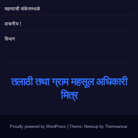
महत्वाची संकेतस्थळे
वाचनीय !
विभाग
तलाठी तथा ग्राम महसूल अधिकारी
मित्र
Proudly powered by WordPress
|
Theme: Newsup by
Themeansar
.