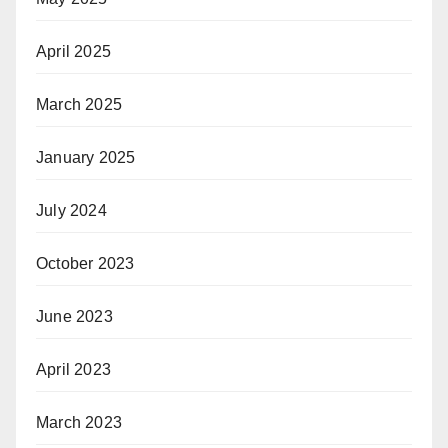
April 2025
March 2025
January 2025
July 2024
October 2023
June 2023
April 2023
March 2023