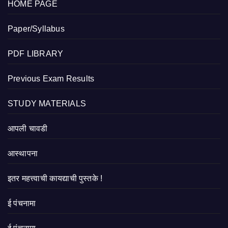
HOME PAGE
Paper/Syllabus
PDF LIBRARY
Previous Exam Results
STUDY MATERIALS
आपली चावडी
आस्थापना
इतर महत्त्वाची कायद्याची पुस्तके !
ई पंचनामा