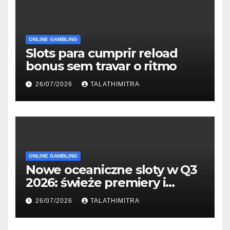
ONLINE GAMBLING
Slots para cumprir reload
bonus sem travar o ritmo
26/07/2026
TALATHIMITRA
ONLINE GAMBLING
Nowe oceaniczne sloty w Q3
2026: świeże premiery i
studia
26/07/2026
TALATHIMITRA