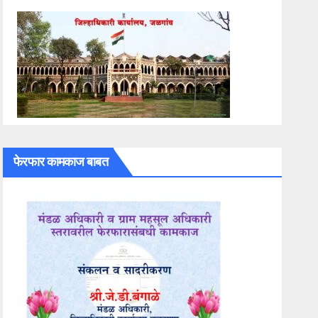
फेरफार कामकाज बाबत