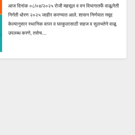
आज दिनांक ०८/०४/२०२५ रोजी महसूल व वन विभागातर्फे वाळू/रेती
निर्गती धोरण २०२५ जाहीर करण्यात आले. शासन निर्णयात नमूद
केल्यानुसार स्थानिक वापर व घरकुलासाठी सहज व सुलभतेने वाळू
उपलब्ध करणे, तसेच…