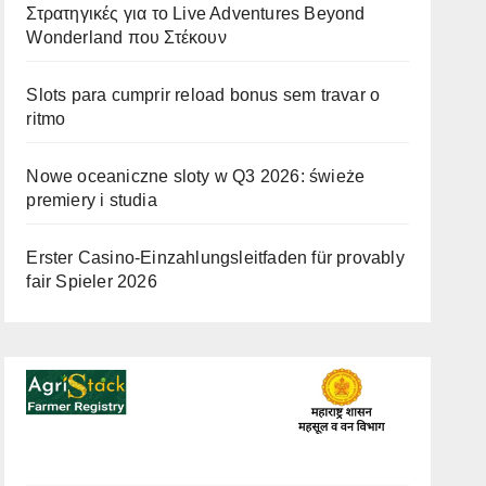
Στρατηγικές για το Live Adventures Beyond
Wonderland που Στέκουν
Slots para cumprir reload bonus sem travar o
ritmo
Nowe oceaniczne sloty w Q3 2026: świeże
premiery i studia
Erster Casino-Einzahlungsleitfaden für provably
fair Spieler 2026