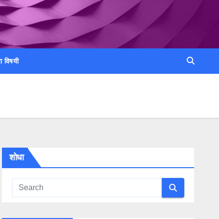
ा विषयी
शोधा