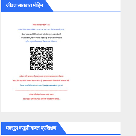
जीवंत सातबारा मोहिम
महसूल वसूली बाबत प्रशिक्षण