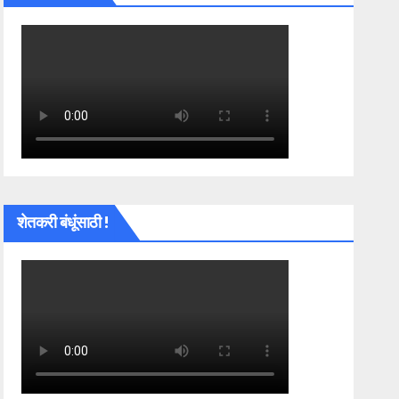
शेतकरी बंधूंसाठी !