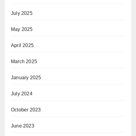
July 2025
May 2025
April 2025
March 2025
January 2025
July 2024
October 2023
June 2023