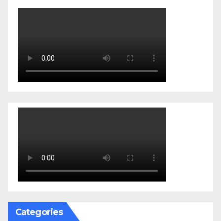
Categories