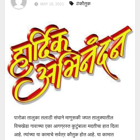
#कौतुक
MAY 16, 2021
पारोळा तालुका तलाठी संघाने माणुसकी जपत तालुक्यातील
विचखेडा गावाच्या एका आगग्रस्त कुटुंबाला मदतीचा हात दिला
आहे. त्यांच्या या कामाचे सर्वत्र कौतुक होत आहे. या कामात