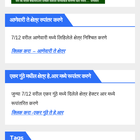
आणेवारी ते क्षेत्र रुपांतर करणे
7/12 वरील आणेवारी मध्ये लिहिलेले क्षेत्र निश्चित करणे
क्लिक करा – आणेवारी ते क्षेत्र
एकर गुंठे मधील क्षेत्र हे.आर मध्ये रूपांतर करणे
जुन्या 7/12 वरील एकर गुंठे मध्ये दिलेले क्षेत्र हेक्टर आर मध्ये
रूपांतरित करणे
क्लिक करा -एकर गुंठे ते हे.आर
Tags