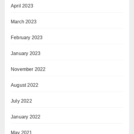
April 2023
March 2023
February 2023
January 2023
November 2022
August 2022
July 2022
January 2022
May 2021