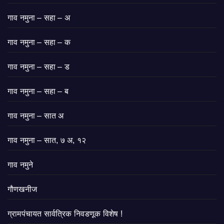
गाव नमुना – सहा – अ
गाव नमुना – सहा – क
गाव नमुना – सहा – ड
गाव नमुना – सहा – ब
गाव नमुना – सात अ
गाव नमुना – सात, ७ अ, १२
गाव नमुने
गौणखनीज
ग्रामपंचायत सार्वत्रिक निवडणूक विशेष !