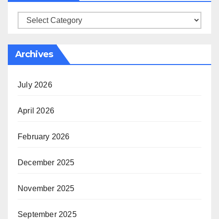
Categories
Archives
July 2026
April 2026
February 2026
December 2025
November 2025
September 2025