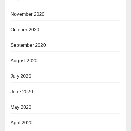
November 2020
October 2020
September 2020
August 2020
July 2020
June 2020
May 2020
April 2020