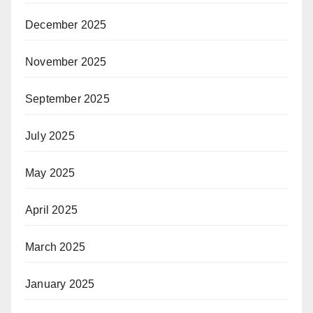
December 2025
November 2025
September 2025
July 2025
May 2025
April 2025
March 2025
January 2025