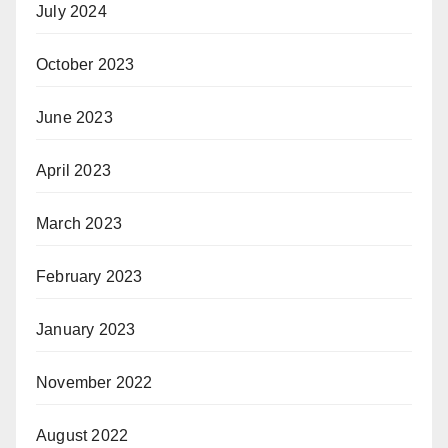
July 2024
October 2023
June 2023
April 2023
March 2023
February 2023
January 2023
November 2022
August 2022