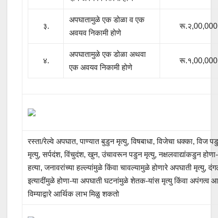
अपघातामुळे एक डोळा व एक
३.
रू.२,00,000
अवयव निकामी होणे
अपघातामुळे एक डोळा अथवा
४.
रू.१,00,000
एक अवयव निकामी होणे
रस्ता/रेल्वे अपघात, पाण्यात बुडुन मृत्यु, विषबाधा, विजेचा धक्का, विज पड
मृत्यु, सर्पदंश, विंचुदंश, खुन, उंचावरून पडुन मृत्यु, नक्षलवाद्यांकडुन होणा
हत्या, जनावरांच्या हल्ल्यांमुळे किंवा चावल्यामुळे होणारे अपघाती मृत्यु, दं
इत्यादींमुळे होणा-या अपघाती घटनांमुळे शेतक-यांस मृत्यु किंवा अपंगत्व 
विम्याद्वारे आर्थिक लाभ मिळु शकतो