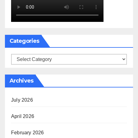
Categories
Categories
Archives
July 2026
April 2026
February 2026