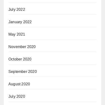
July 2022
January 2022
May 2021
November 2020
October 2020
September 2020
August 2020
July 2020