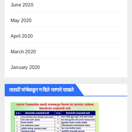
June 2020
May 2020
April 2020
March 2020
January 2020
तलाठी यांचेकडून न दिले जाणारे दाखले