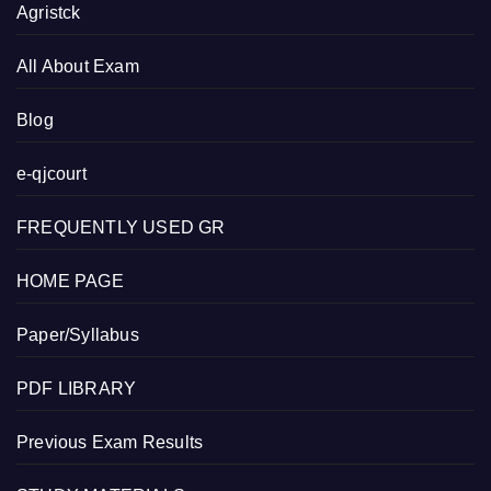
Agristck
All About Exam
Blog
e-qjcourt
FREQUENTLY USED GR
HOME PAGE
Paper/Syllabus
PDF LIBRARY
Previous Exam Results