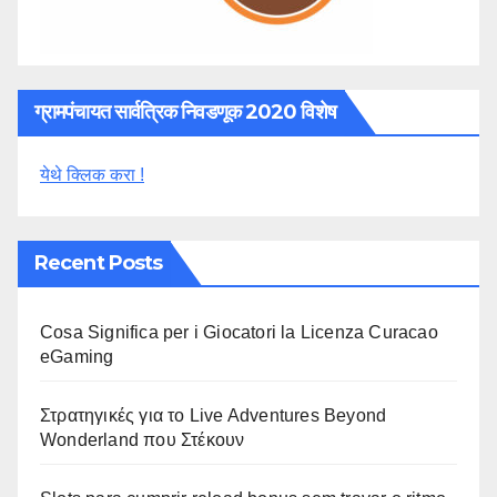
ग्रामपंचायत सार्वत्रिक निवडणूक 2020 विशेष
येथे क्लिक करा !
Recent Posts
Cosa Significa per i Giocatori la Licenza Curacao
eGaming
Στρατηγικές για το Live Adventures Beyond
Wonderland που Στέκουν