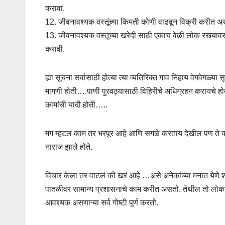
करावा.
12. जीवनावश्यक वस्तूंच्या किमती कोणी वाढवून विक्री करीत अ
13. जीवनावश्यक वस्तूच्या खरेदी साठी एकाच वेळी लोक रस्त्याव
करावी.
ह्या सूचना सर्वासाठी होत्या त्या व्यतिरिक्त गाव निहाय वेगवे
मागणी होती….पाणी पुरवठ्यासाठी विहिरीचे अधिग्रहन करायचे 
कामांची यादी होती…..
मग म्हटलं काम तर भरपूर आहे आणि सगळे करताय देखील पण ते 
नाराज झाले होते.
विचार केला तर वाटलं की खरं आहे …असे अनेकांच्या मनात येणे श
पातळीवर सामान्य प्रशासनाचे काम करीत असतो. तेथील तो लोकांसाठी
आवश्यक असणाऱ्या सर्व गोष्टी पूर्ण करतो.