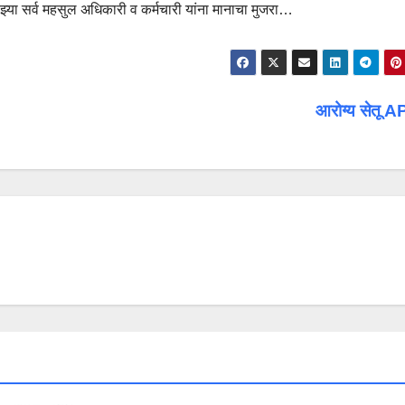
माझ्या सर्व महसुल अधिकारी व कर्मचारी यांना मानाचा मुजरा…
आरोग्य सेतू 