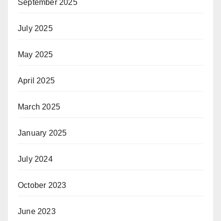
September 2025
July 2025
May 2025
April 2025
March 2025
January 2025
July 2024
October 2023
June 2023