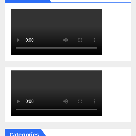
Categories