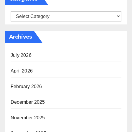
Categories
Archives
July 2026
April 2026
February 2026
December 2025
November 2025