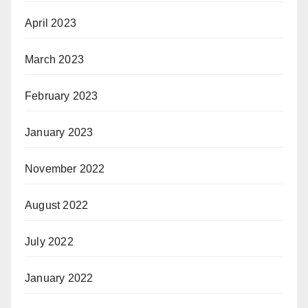
April 2023
March 2023
February 2023
January 2023
November 2022
August 2022
July 2022
January 2022