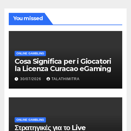
You missed
ONLINE GAMBLING
Cosa Significa per i Giocatori
la Licenza Curacao eGaming
30/07/2026
TALATHIMITRA
ONLINE GAMBLING
Στρατηγικές για το Live