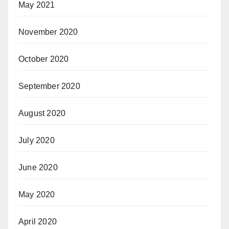
May 2021
November 2020
October 2020
September 2020
August 2020
July 2020
June 2020
May 2020
April 2020