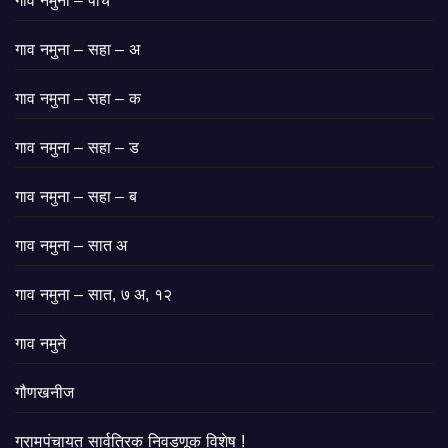
गाव नमुना – पाच
गाव नमुना – सहा – अ
गाव नमुना – सहा – क
गाव नमुना – सहा – ड
गाव नमुना – सहा – ब
गाव नमुना – सात अ
गाव नमुना – सात, ७ अ, १२
गाव नमुने
गौणखनीज
ग्रामपंचायत सार्वत्रिक निवडणूक विशेष !