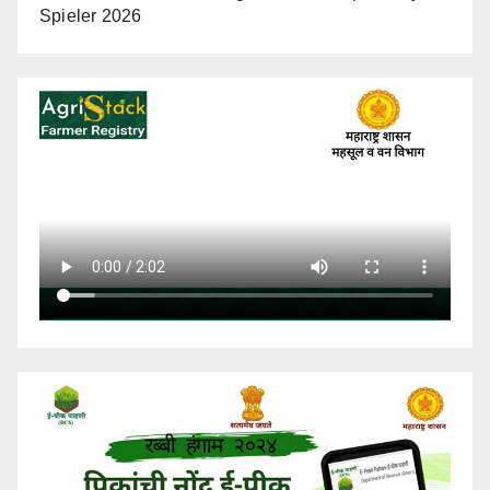
Spieler 2026