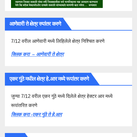
आणेवारी ते क्षेत्र रुपांतर करणे
7/12 वरील आणेवारी मध्ये लिहिलेले क्षेत्र निश्चित करणे
क्लिक करा – आणेवारी ते क्षेत्र
एकर गुंठे मधील क्षेत्र हे.आर मध्ये रूपांतर करणे
जुन्या 7/12 वरील एकर गुंठे मध्ये दिलेले क्षेत्र हेक्टर आर मध्ये
रूपांतरित करणे
क्लिक करा -एकर गुंठे ते हे.आर