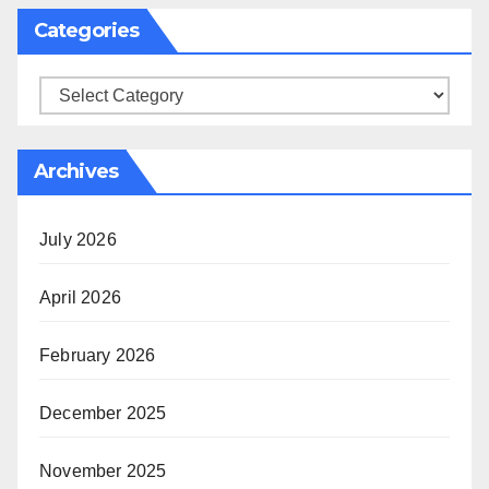
Categories
Categories
Archives
July 2026
April 2026
February 2026
December 2025
November 2025