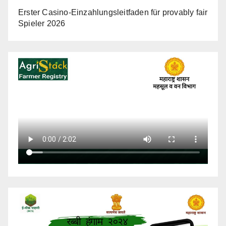
Erster Casino-Einzahlungsleitfaden für provably fair
Spieler 2026