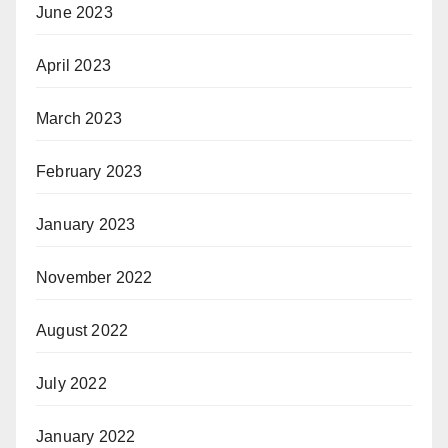
June 2023
April 2023
March 2023
February 2023
January 2023
November 2022
August 2022
July 2022
January 2022