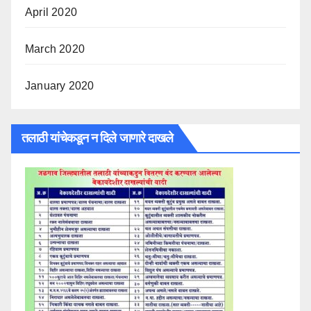
April 2020
March 2020
January 2020
तलाठी यांचेकडून न दिले जाणारे दाखले