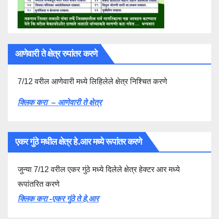
आणेवारी ते क्षेत्र रुपांतर करणे
7/12 वरील आणेवारी मध्ये लिहिलेले क्षेत्र निश्चित करणे
क्लिक करा – आणेवारी ते क्षेत्र
एकर गुंठे मधील क्षेत्र हे.आर मध्ये रूपांतर करणे
जुन्या 7/12 वरील एकर गुंठे मध्ये दिलेले क्षेत्र हेक्टर आर मध्ये
रूपांतरित करणे
क्लिक करा -एकर गुंठे ते हे.आर