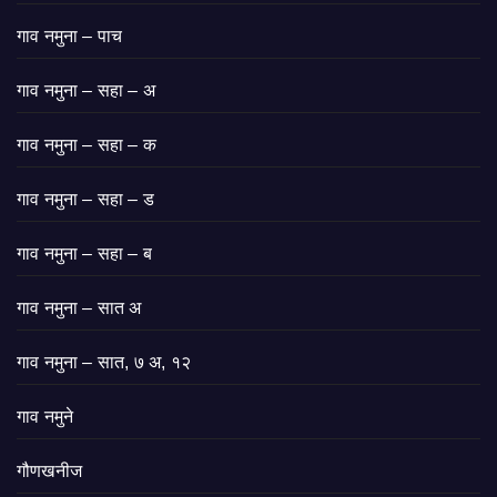
गाव नमुना – पाच
गाव नमुना – सहा – अ
गाव नमुना – सहा – क
गाव नमुना – सहा – ड
गाव नमुना – सहा – ब
गाव नमुना – सात अ
गाव नमुना – सात, ७ अ, १२
गाव नमुने
गौणखनीज