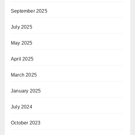
September 2025
July 2025
May 2025
April 2025
March 2025
January 2025
July 2024
October 2023