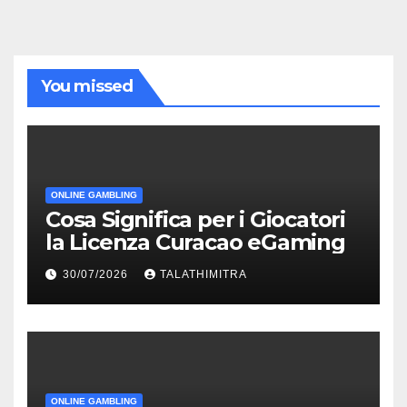
You missed
ONLINE GAMBLING
Cosa Significa per i Giocatori
la Licenza Curacao eGaming
30/07/2026
TALATHIMITRA
ONLINE GAMBLING