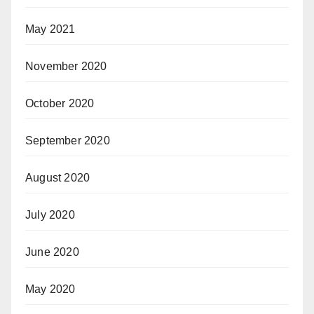
May 2021
November 2020
October 2020
September 2020
August 2020
July 2020
June 2020
May 2020