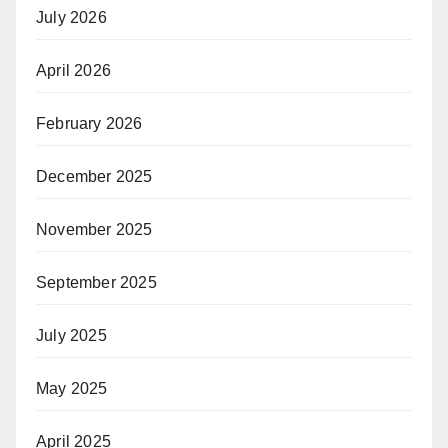
July 2026
April 2026
February 2026
December 2025
November 2025
September 2025
July 2025
May 2025
April 2025