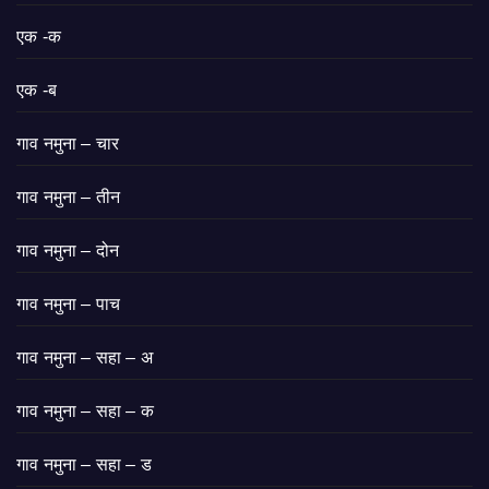
एक -क
एक -ब
गाव नमुना – चार
गाव नमुना – तीन
गाव नमुना – दोन
गाव नमुना – पाच
गाव नमुना – सहा – अ
गाव नमुना – सहा – क
गाव नमुना – सहा – ड