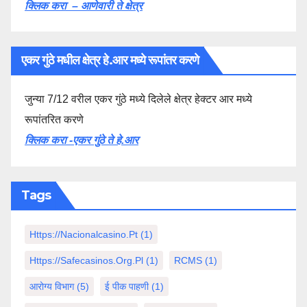
क्लिक करा – आणेवारी ते क्षेत्र
एकर गुंठे मधील क्षेत्र हे.आर मध्ये रूपांतर करणे
जुन्या 7/12 वरील एकर गुंठे मध्ये दिलेले क्षेत्र हेक्टर आर मध्ये
रूपांतरित करणे
क्लिक करा -एकर गुंठे ते हे.आर
Tags
Https://nacionalcasino.pt
(1)
Https://safecasinos.org.pl
(1)
RCMS
(1)
आरोग्य विभाग
(5)
ई पीक पाहणी
(1)