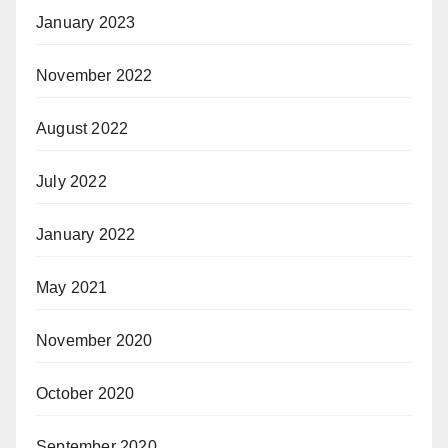
January 2023
November 2022
August 2022
July 2022
January 2022
May 2021
November 2020
October 2020
September 2020