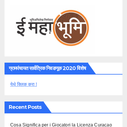
ग्रामपंचायत सार्वत्रिक निवडणूक 2020 विशेष
येथे क्लिक करा !
Recent Posts
Cosa Significa per i Giocatori la Licenza Curacao