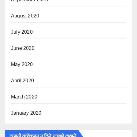
August 2020
July 2020
June 2020
May 2020
April 2020
March 2020
January 2020
तलाठी यांचेकडून न दिले जाणारे दाखले