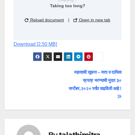
Taking too long?
Reload document
|
Open in new tab
Download [2.50 MB]
Post
महत्वाची सूचना – मत्ता व दायित्व
प्रपत्र भरण्याची मुदत ३०
navigation
सप्टेंबर,२०२० पर्यंत वाढविली आहे !
By
talathimitra