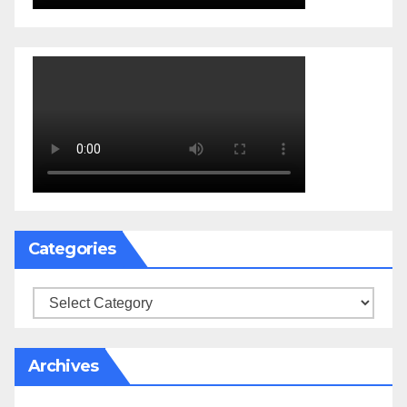
Categories
Categories
Archives