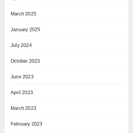
March 2025
January 2025
July 2024
October 2023
June 2023
April 2023
March 2023
February 2023