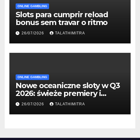
ONLINE GAMBLING
Slots para cumprir reload
bonus sem travar o ritmo
26/07/2026
TALATHIMITRA
ONLINE GAMBLING
Nowe oceaniczne sloty w Q3
2026: świeże premiery i
studia
26/07/2026
TALATHIMITRA