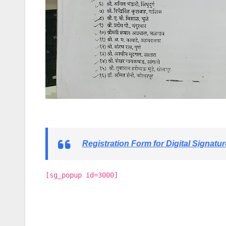
Registration Form for Digital Signatur
[sg_popup id=3000]