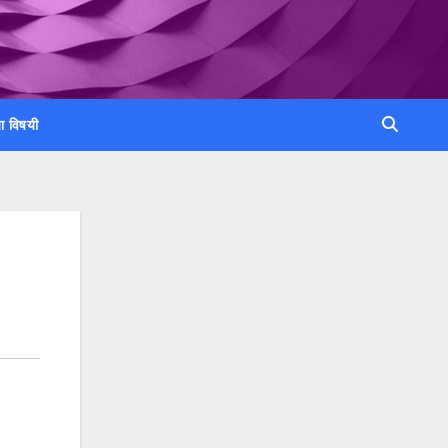
ा विषयी