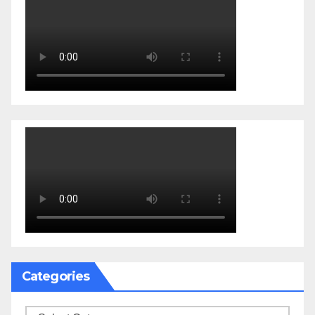
Categories