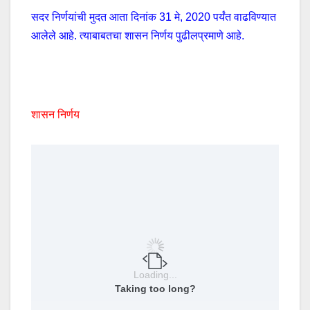
सदर निर्णयांची मुदत आता दिनांक 31 मे, 2020 पर्यंत वाढविण्यात
आलेले आहे. त्याबाबतचा शासन निर्णय पुढीलप्रमाणे आहे.
शासन निर्णय
Loading...
Taking too long?