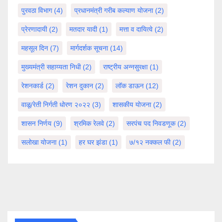
पुरवठा विभाग
(4)
प्रधानमंत्री गरीब कल्याण योजना
(2)
प्रेरणादायी
(2)
मतदार यादी
(1)
मत्ता व दायित्वे
(2)
महसूल दिन
(7)
मार्गदर्शक सूचना
(14)
मुख्यमंत्री सहाय्यता निधी
(2)
राष्ट्रीय अन्नसुरक्षा
(1)
रेशनकार्ड
(2)
रेशन दुकान
(2)
लॉक डाऊन
(12)
वाळू/रेती निर्गती धोरण २०२२
(3)
शासकीय योजना
(2)
शासन निर्णय
(9)
श्रमिक रेलवे
(2)
सरपंच पद निवडणूक
(2)
सलोखा योजना
(1)
हर घर झंडा
(1)
७/१२ नक्कल फी
(2)