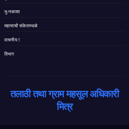
भु-नकाशा
महत्वाची संकेतस्थळे
वाचनीय !
विभाग
तलाठी तथा ग्राम महसूल अधिकारी
मित्र