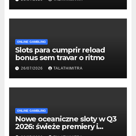
ONLINE GAMBLING
Slots para cumprir reload
bonus sem travar o ritmo
26/07/2026
TALATHIMITRA
ONLINE GAMBLING
Nowe oceaniczne sloty w Q3
2026: świeże premiery i
studia