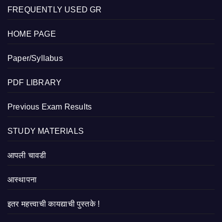
FREQUENTLY USED GR
HOME PAGE
Paper/Syllabus
PDF LIBRARY
Previous Exam Results
STUDY MATERIALS
आपली चावडी
आस्थापना
इतर महत्त्वाची कायद्याची पुस्तके !