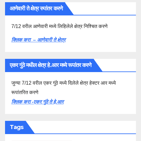
आणेवारी ते क्षेत्र रुपांतर करणे
7/12 वरील आणेवारी मध्ये लिहिलेले क्षेत्र निश्चित करणे
क्लिक करा – आणेवारी ते क्षेत्र
एकर गुंठे मधील क्षेत्र हे.आर मध्ये रूपांतर करणे
जुन्या 7/12 वरील एकर गुंठे मध्ये दिलेले क्षेत्र हेक्टर आर मध्ये
रूपांतरित करणे
क्लिक करा -एकर गुंठे ते हे.आर
Tags