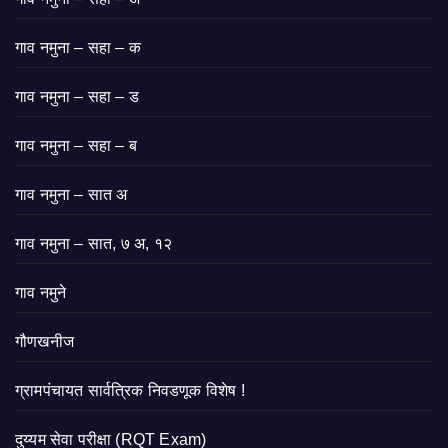
गाव नमुना – सहा – क
गाव नमुना – सहा – ड
गाव नमुना – सहा – ब
गाव नमुना – सात अ
गाव नमुना – सात, ७ अ, १२
गाव नमुने
गौणखनीज
ग्रामपंचायत सार्वत्रिक निवडणूक विशेष !
दुय्यम सेवा परीक्षा (RQT Exam)