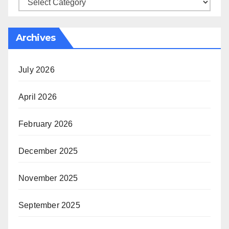
Categories
Archives
July 2026
April 2026
February 2026
December 2025
November 2025
September 2025