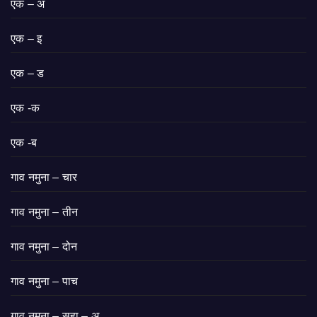
एक – अ
एक – इ
एक – ड
एक -क
एक -ब
गाव नमुना – चार
गाव नमुना – तीन
गाव नमुना – दोन
गाव नमुना – पाच
गाव नमुना – सहा – अ