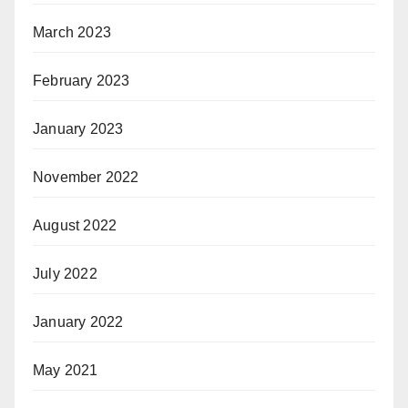
March 2023
February 2023
January 2023
November 2022
August 2022
July 2022
January 2022
May 2021