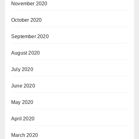
November 2020
October 2020
September 2020
August 2020
July 2020
June 2020
May 2020
April 2020
March 2020