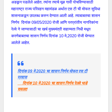
अडकून पडलेले आहेत. त्यांना त्याचे मूळ गावी पोचविण्यासाठी
महाराष्ट्र राज्य परिवहन महामंडळ अर्थात एस टी ची मोफत सुविधा
शासनाकडून उपलब्ध करुन देण्यात आली आहे. त्याबाबतचा शासन
निर्णय दिनांक 09/05/2020 रोजी आणि परप्रांतीय नागरिकांना
रेल्वे ने जाण्यासाठी चा खर्च मुख्यमंत्री सहाय्यता निधी मधून
करणेबाबतचा शासन निर्णय दिनांक 10 मे,2020 रोजी घेण्यात
आलेले आहेत.
दिनांक 09 मे 2020 चा शासन निर्णय मोफत एस टी
प्रवास
दिनांक 10 मे 2020 चा शासन निर्णय रेलवे भाडे
सवलत