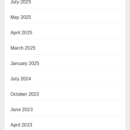
July 2025
May 2025
April 2025
March 2025
January 2025
July 2024
October 2023
June 2023
April 2023