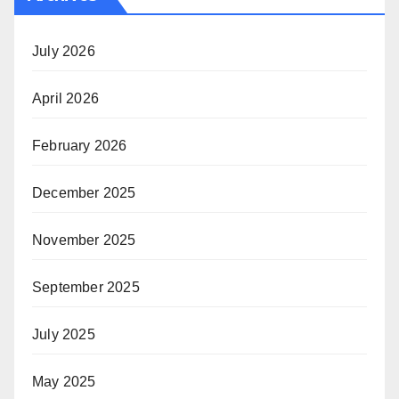
July 2026
April 2026
February 2026
December 2025
November 2025
September 2025
July 2025
May 2025