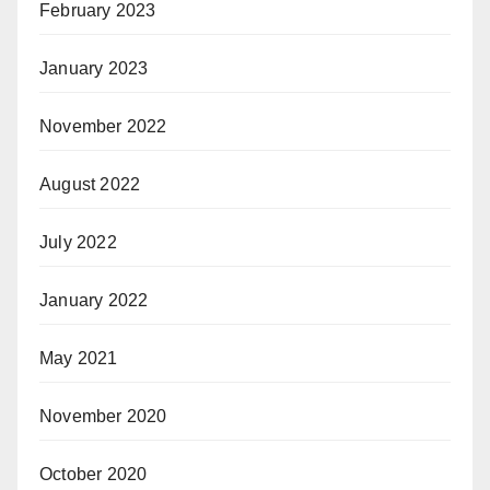
February 2023
January 2023
November 2022
August 2022
July 2022
January 2022
May 2021
November 2020
October 2020