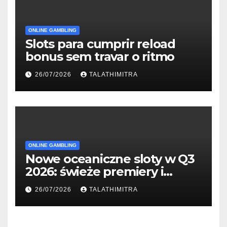
ONLINE GAMBLING
Slots para cumprir reload
bonus sem travar o ritmo
26/07/2026
TALATHIMITRA
ONLINE GAMBLING
Nowe oceaniczne sloty w Q3
2026: świeże premiery i
studia
26/07/2026
TALATHIMITRA