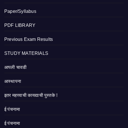
Paper/Syllabus
PDF LIBRARY
Previous Exam Results
STUDY MATERIALS
आपली चावडी
आस्थापना
इतर महत्त्वाची कायद्याची पुस्तके !
ई पंचनामा
ई पंचनामा