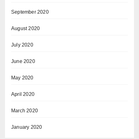
September 2020
August 2020
July 2020
June 2020
May 2020
April 2020
March 2020
January 2020