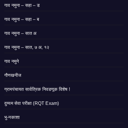
गाव नमुना – सहा – ड
गाव नमुना – सहा – ब
गाव नमुना – सात अ
गाव नमुना – सात, ७ अ, १२
गाव नमुने
गौणखनीज
ग्रामपंचायत सार्वत्रिक निवडणूक विशेष !
दुय्यम सेवा परीक्षा (RQT Exam)
भु-नकाशा