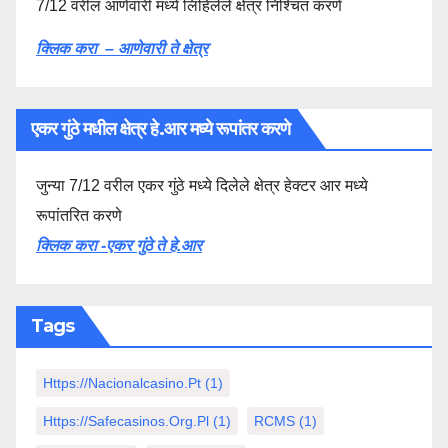
7/12 वरील आणेवारी मध्ये लिहिलेले क्षेत्र निश्चित करणे
क्लिक करा – आणेवारी ते क्षेत्र
एकर गुंठे मधील क्षेत्र हे.आर मध्ये रूपांतर करणे
जुन्या 7/12 वरील एकर गुंठे मध्ये दिलेले क्षेत्र हेक्टर आर मध्ये
रूपांतरित करणे
क्लिक करा -एकर गुंठे ते हे.आर
Tags
Https://nacionalcasino.pt
(1)
Https://safecasinos.org.pl
(1)
RCMS
(1)