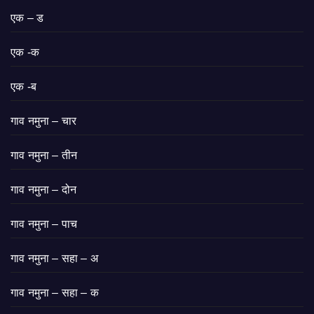
एक – ड
एक -क
एक -ब
गाव नमुना – चार
गाव नमुना – तीन
गाव नमुना – दोन
गाव नमुना – पाच
गाव नमुना – सहा – अ
गाव नमुना – सहा – क