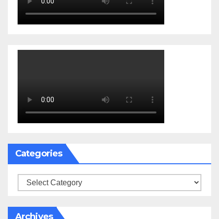
Categories
Categories
Archives