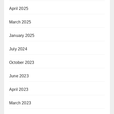
April 2025
March 2025
January 2025
July 2024
October 2023
June 2023
April 2023
March 2023