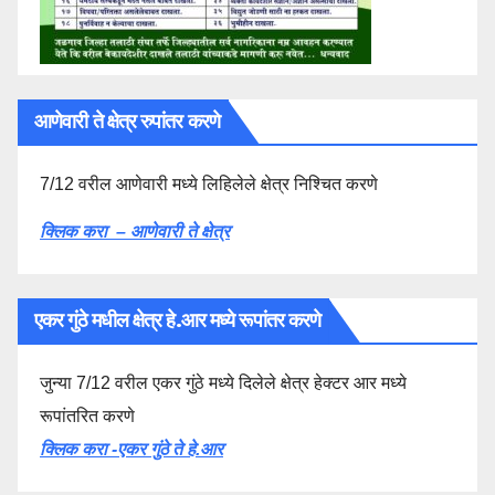
आणेवारी ते क्षेत्र रुपांतर करणे
7/12 वरील आणेवारी मध्ये लिहिलेले क्षेत्र निश्चित करणे
क्लिक करा – आणेवारी ते क्षेत्र
एकर गुंठे मधील क्षेत्र हे.आर मध्ये रूपांतर करणे
जुन्या 7/12 वरील एकर गुंठे मध्ये दिलेले क्षेत्र हेक्टर आर मध्ये
रूपांतरित करणे
क्लिक करा -एकर गुंठे ते हे.आर