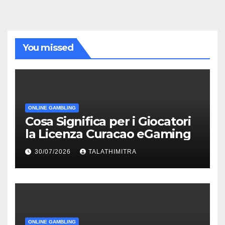
You missed
ONLINE GAMBLING
Cosa Significa per i Giocatori
la Licenza Curacao eGaming
30/07/2026
TALATHIMITRA
ONLINE GAMBLING