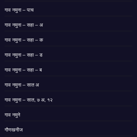
गाव नमुना – पाच
गाव नमुना – सहा – अ
गाव नमुना – सहा – क
गाव नमुना – सहा – ड
गाव नमुना – सहा – ब
गाव नमुना – सात अ
गाव नमुना – सात, ७ अ, १२
गाव नमुने
गौणखनीज