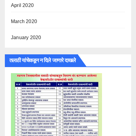
April 2020
March 2020
January 2020
तलाठी यांचेकडून न दिले जाणारे दाखले