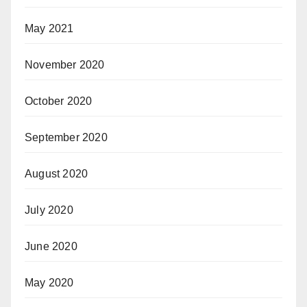
May 2021
November 2020
October 2020
September 2020
August 2020
July 2020
June 2020
May 2020