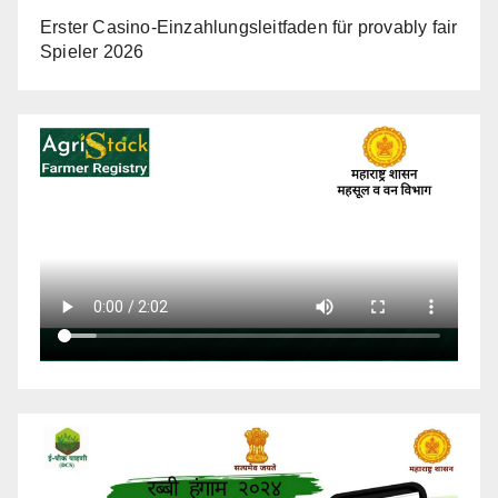
Erster Casino-Einzahlungsleitfaden für provably fair
Spieler 2026