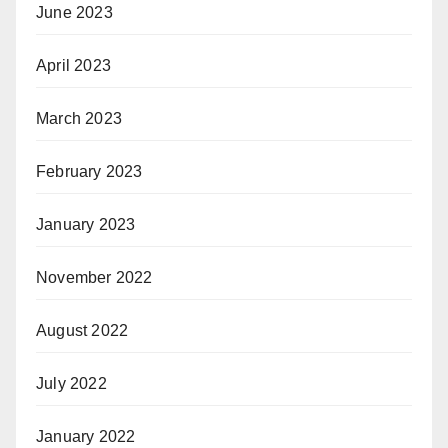
June 2023
April 2023
March 2023
February 2023
January 2023
November 2022
August 2022
July 2022
January 2022