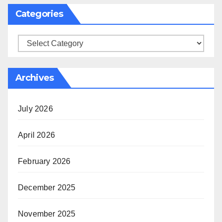
Categories
Categories
Archives
July 2026
April 2026
February 2026
December 2025
November 2025