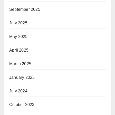
September 2025
July 2025
May 2025
April 2025
March 2025
January 2025
July 2024
October 2023