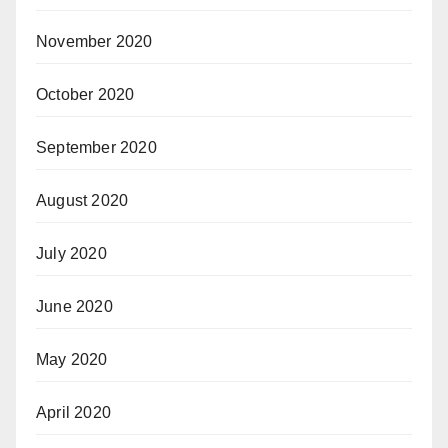
November 2020
October 2020
September 2020
August 2020
July 2020
June 2020
May 2020
April 2020