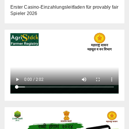
Erster Casino-Einzahlungsleitfaden für provably fair
Spieler 2026