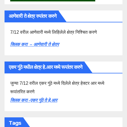
आणेवारी ते क्षेत्र रुपांतर करणे
7/12 वरील आणेवारी मध्ये लिहिलेले क्षेत्र निश्चित करणे
क्लिक करा – आणेवारी ते क्षेत्र
एकर गुंठे मधील क्षेत्र हे.आर मध्ये रूपांतर करणे
जुन्या 7/12 वरील एकर गुंठे मध्ये दिलेले क्षेत्र हेक्टर आर मध्ये
रूपांतरित करणे
क्लिक करा -एकर गुंठे ते हे.आर
Tags