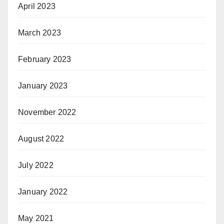
April 2023
March 2023
February 2023
January 2023
November 2022
August 2022
July 2022
January 2022
May 2021