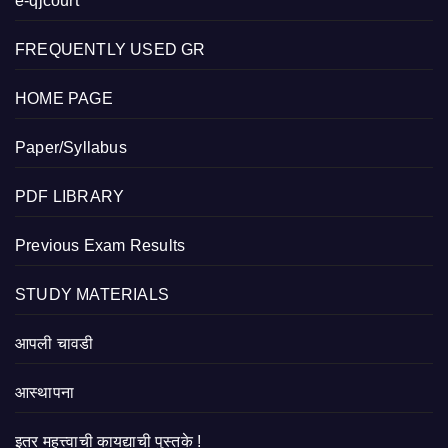
e-qjcourt
FREQUENTLY USED GR
HOME PAGE
Paper/Syllabus
PDF LIBRARY
Previous Exam Results
STUDY MATERIALS
आपली चावडी
आस्थापना
इतर महत्त्वाची कायद्याची पुस्तके !