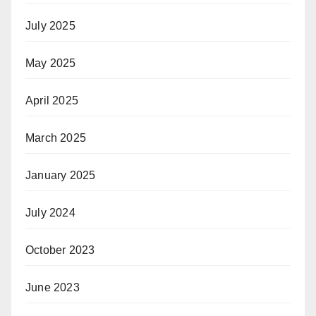
July 2025
May 2025
April 2025
March 2025
January 2025
July 2024
October 2023
June 2023