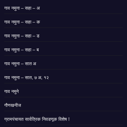
गाव नमुना – सहा – अ
गाव नमुना – सहा – क
गाव नमुना – सहा – ड
गाव नमुना – सहा – ब
गाव नमुना – सात अ
गाव नमुना – सात, ७ अ, १२
गाव नमुने
गौणखनीज
ग्रामपंचायत सार्वत्रिक निवडणूक विशेष !