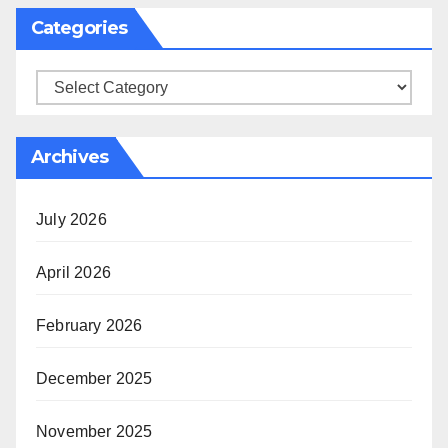
Categories
Categories
Archives
July 2026
April 2026
February 2026
December 2025
November 2025