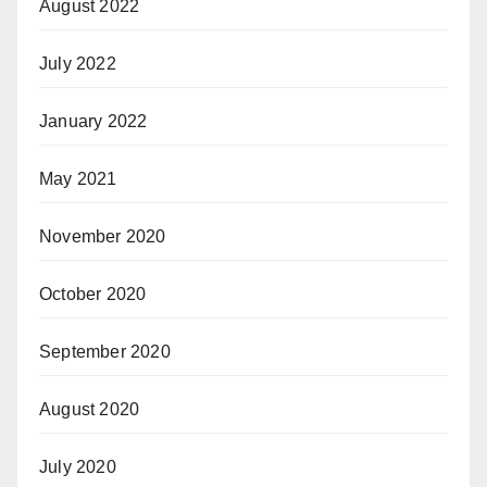
August 2022
July 2022
January 2022
May 2021
November 2020
October 2020
September 2020
August 2020
July 2020