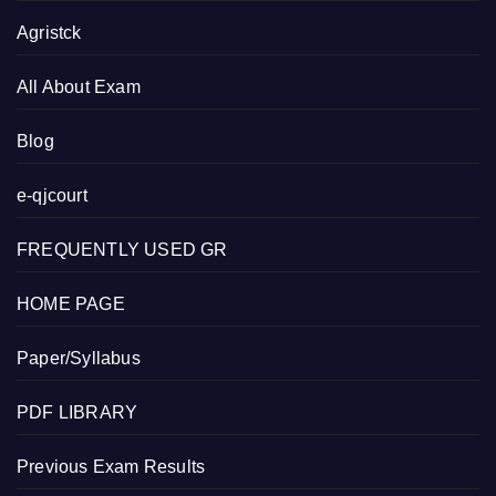
Agristck
All About Exam
Blog
e-qjcourt
FREQUENTLY USED GR
HOME PAGE
Paper/Syllabus
PDF LIBRARY
Previous Exam Results