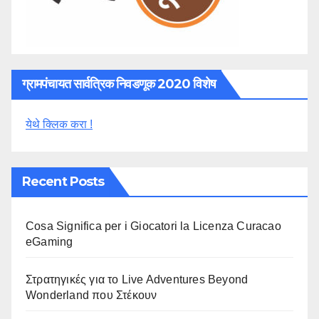
ग्रामपंचायत सार्वत्रिक निवडणूक 2020 विशेष
येथे क्लिक करा !
Recent Posts
Cosa Significa per i Giocatori la Licenza Curacao
eGaming
Στρατηγικές για το Live Adventures Beyond
Wonderland που Στέκουν