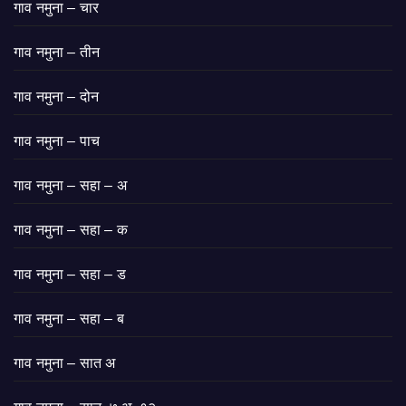
गाव नमुना – चार
गाव नमुना – तीन
गाव नमुना – दोन
गाव नमुना – पाच
गाव नमुना – सहा – अ
गाव नमुना – सहा – क
गाव नमुना – सहा – ड
गाव नमुना – सहा – ब
गाव नमुना – सात अ