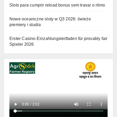
Slots para cumprir reload bonus sem travar o ritmo
Nowe oceaniczne sloty w Q3 2026: świeże
premiery i studia
Erster Casino-Einzahlungsleitfaden für provably fair
Spieler 2026