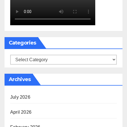
Categories
Categories
Archives
July 2026
April 2026