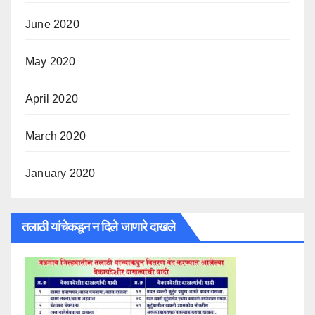
June 2020
May 2020
April 2020
March 2020
January 2020
तलाठी यांचेकडून न दिले जाणारे दाखले