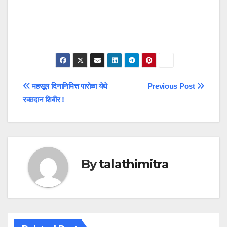
Post
महसूल दिनानिमित्त पारोळा येथे
Previous Post
रक्तदान शिबीर !
navigation
By
talathimitra