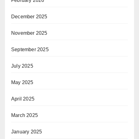
February 2026
December 2025
November 2025
September 2025
July 2025
May 2025
April 2025
March 2025
January 2025