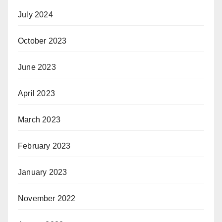
July 2024
October 2023
June 2023
April 2023
March 2023
February 2023
January 2023
November 2022