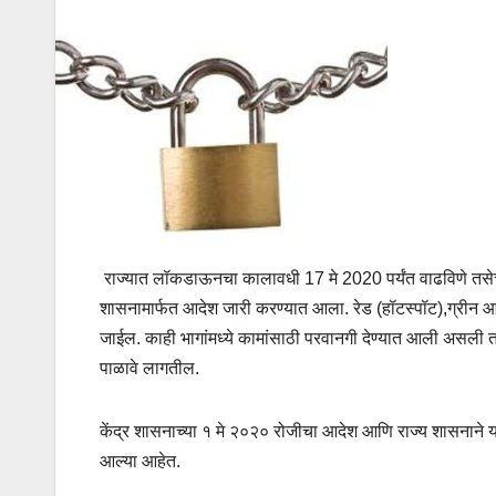
राज्यात लॉकडाऊनचा कालावधी 17 मे 2020 पर्यंत वाढविणे तसेच य
शासनामार्फत आदेश जारी करण्यात आला. रेड (हॉटस्पॉट)
,ग्रीन 
जाईल. काही भागांमध्ये कामांसाठी परवानगी देण्यात आली असली त
पाळावे लागतील.
केंद्र शासनाच्या १ मे २०२० रोजीचा आदेश आणि राज्य शासनाने यास
आल्या आहेत.