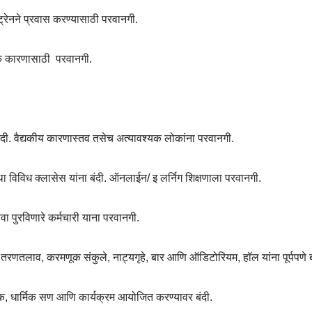
रेनने प्रवास करण्यासाठी परवानगी.
क कारणासाठी
परवानगी.
दी. वैद्यकीय कारणास्तव तसेच अत्यावश्यक लोकांना परवानगी.
स्था विविध क्लासेस यांना बंदी. ऑनलाईन/ इ लर्निग शिक्षणाला परवानगी.
ेवा पुरविणारे कर्मचारी याना परवानगी.
,
तरणतलाव
,
करमणूक संकुले
,
नाट्यगृहे
,
बार आणि ऑडिटोरियम
,
हॉल यांना पूर्पपणे 
िक
,
धार्मिक सण आणि कार्यक्रम आयोजित करण्यावर बंदी.