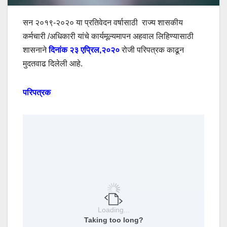
सन २०१९-२०२० या प्रतिवेदन वर्षासाठी राज्य शासकीय
कर्मचारी /अधिकारी यांचे कार्यमूल्यमापन अहवाल लिहिण्यासाठी
शासनाने
दिनांक २३ एप्रिल,२०२०
रोजी परिपत्रक काढून
मुदतवाढ दिलेली आहे.
परिपत्रक
Loading...
Taking too long?