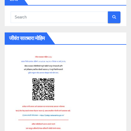
जीवंत सातबारा मोहिम