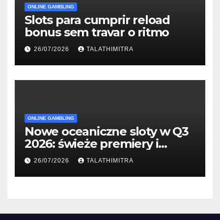
ONLINE GAMBLING
Slots para cumprir reload
bonus sem travar o ritmo
26/07/2026
TALATHIMITRA
ONLINE GAMBLING
Nowe oceaniczne sloty w Q3
2026: świeże premiery i
studia
26/07/2026
TALATHIMITRA