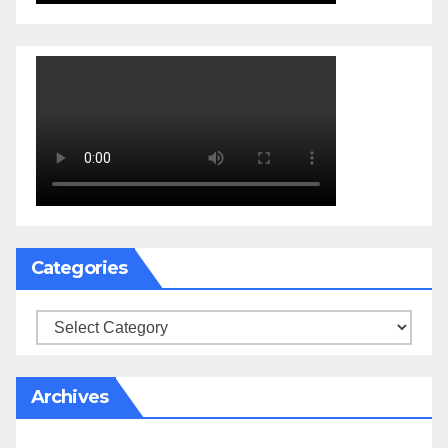
Categories
Categories
Archives