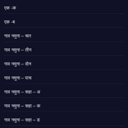
एक -क
एक -ब
गाव नमुना – चार
गाव नमुना – तीन
गाव नमुना – दोन
गाव नमुना – पाच
गाव नमुना – सहा – अ
गाव नमुना – सहा – क
गाव नमुना – सहा – ड