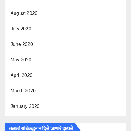
August 2020
July 2020
June 2020
May 2020
April 2020
March 2020
January 2020
तलाठी यांचेकडून न दिले जाणारे दाखले