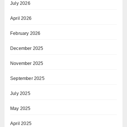
July 2026
April 2026
February 2026
December 2025
November 2025
September 2025
July 2025
May 2025
April 2025