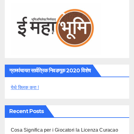
ग्रामपंचायत सार्वत्रिक निवडणूक 2020 विशेष
येथे क्लिक करा !
Recent Posts
Cosa Significa per i Giocatori la Licenza Curacao