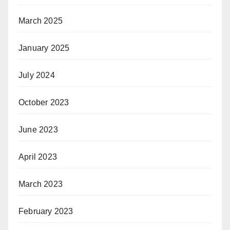
March 2025
January 2025
July 2024
October 2023
June 2023
April 2023
March 2023
February 2023