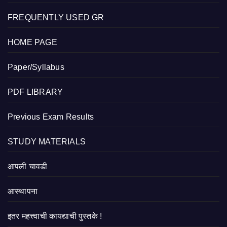
FREQUENTLY USED GR
HOME PAGE
Paper/Syllabus
PDF LIBRARY
Previous Exam Results
STUDY MATERIALS
आपली चावडी
आस्थापना
इतर महत्त्वाची कायद्याची पुस्तके !