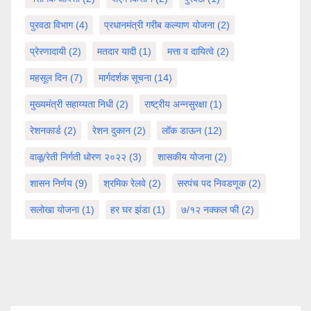
पुरवठा विभाग
(4)
प्रधानमंत्री गरीब कल्याण योजना
(2)
प्रेरणादायी
(2)
मतदार यादी
(1)
मत्ता व दायित्वे
(2)
महसूल दिन
(7)
मार्गदर्शक सूचना
(14)
मुख्यमंत्री सहाय्यता निधी
(2)
राष्ट्रीय अन्नसुरक्षा
(1)
रेशनकार्ड
(2)
रेशन दुकान
(2)
लॉक डाऊन
(12)
वाळू/रेती निर्गती धोरण २०२२
(3)
शासकीय योजना
(2)
शासन निर्णय
(9)
श्रमिक रेलवे
(2)
सरपंच पद निवडणूक
(2)
सलोखा योजना
(1)
हर घर झंडा
(1)
७/१२ नक्कल फी
(2)