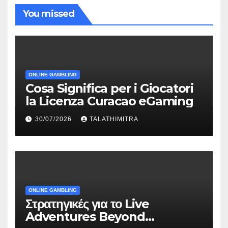
You missed
ONLINE GAMBLING
Cosa Significa per i Giocatori
la Licenza Curacao eGaming
30/07/2026
TALATHIMITRA
ONLINE GAMBLING
Στρατηγικές για το Live
Adventures Beyond