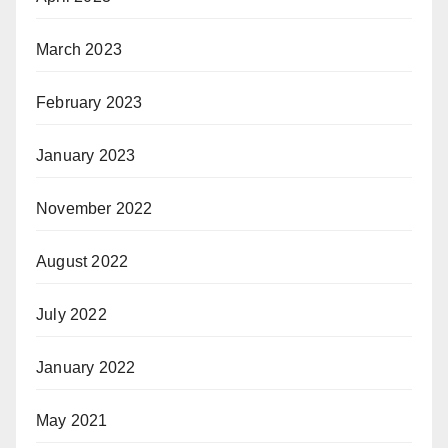
March 2023
February 2023
January 2023
November 2022
August 2022
July 2022
January 2022
May 2021