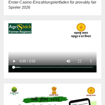
Erster Casino-Einzahlungsleitfaden für provably fair
Spieler 2026