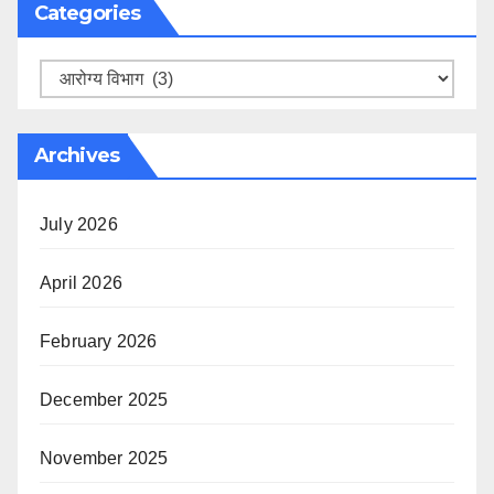
Categories
Categories
Archives
July 2026
April 2026
February 2026
December 2025
November 2025