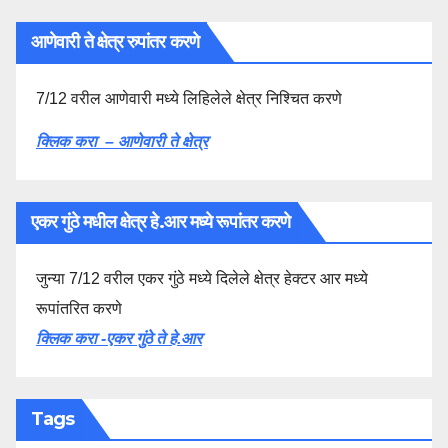
आणेवारी ते क्षेत्र रुपांतर करणे
7/12 वरील आणेवारी मध्ये लिहिलेले क्षेत्र निश्चित करणे
क्लिक करा – आणेवारी ते क्षेत्र
एकर गुंठे मधील क्षेत्र हे.आर मध्ये रूपांतर करणे
जुन्या 7/12 वरील एकर गुंठे मध्ये दिलेले क्षेत्र हेक्टर आर मध्ये
रूपांतरित करणे
क्लिक करा -एकर गुंठे ते हे.आर
Tags