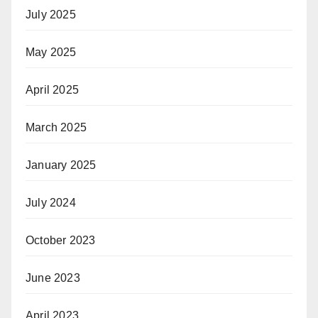
July 2025
May 2025
April 2025
March 2025
January 2025
July 2024
October 2023
June 2023
April 2023