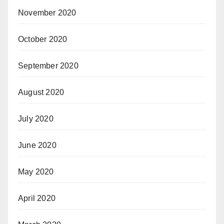
November 2020
October 2020
September 2020
August 2020
July 2020
June 2020
May 2020
April 2020