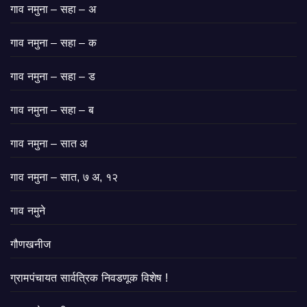
गाव नमुना – सहा – अ
गाव नमुना – सहा – क
गाव नमुना – सहा – ड
गाव नमुना – सहा – ब
गाव नमुना – सात अ
गाव नमुना – सात, ७ अ, १२
गाव नमुने
गौणखनीज
ग्रामपंचायत सार्वत्रिक निवडणूक विशेष !