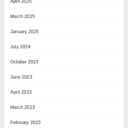
April 2025
March 2025
January 2025
July 2024
October 2023
June 2023
April 2023
March 2023
February 2023