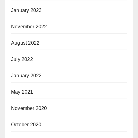
January 2023
November 2022
August 2022
July 2022
January 2022
May 2021
November 2020
October 2020