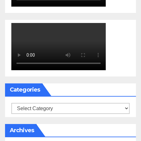
Categories
Categories
Archives