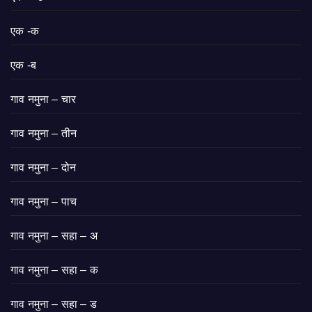
एक -क
एक -ब
गाव नमुना – चार
गाव नमुना – तीन
गाव नमुना – दोन
गाव नमुना – पाच
गाव नमुना – सहा – अ
गाव नमुना – सहा – क
गाव नमुना – सहा – ड