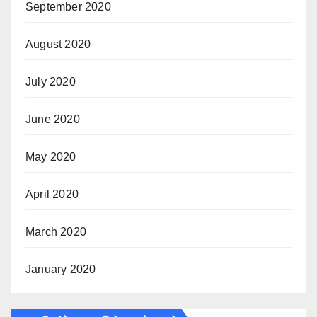
September 2020
August 2020
July 2020
June 2020
May 2020
April 2020
March 2020
January 2020