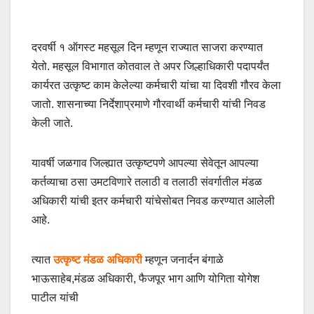
दरवर्षी १ ऑगस्ट महसूल दिन म्हणून राज्यात साजरा करण्यात
येतो. महसूल विभागात कोतवाल ते अपर जिल्हाधिकारी पदापर्यंत
कार्यरत उत्कृष्ट काम केलेल्या कर्मचारी यांचा या दिवशी गौरव केला
जातो. शासनाच्या निर्देशाप्रमाणे गौरवार्थी कर्मचारी यांची निवड
केली जाते.
यावर्षी जळगाव जिल्ह्यात उत्कृष्टपणे आपल्या सेवेतून आपल्या
कर्तव्याचा ठसा उमटविणारे तलाठी व तलाठी संवर्गातील मंडळ
अधिकारी यांची इतर कर्मचारी यांचेसोबत निवड करण्यात आलेली
आहे.
त्यात
उत्कृष्ट मंडळ अधिकारी
म्हणून जनार्दन बंगाळे
भाऊसाहेब,मंडळ अधिकारी, फैजपूर भाग आणि योगिता योगेश
पाटील यांची