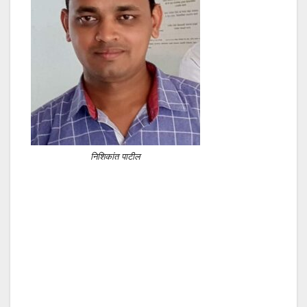
निशिकांत पाटील