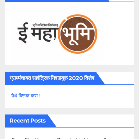
ग्रामपंचायत सार्वत्रिक निवडणूक 2020 विशेष
येथे क्लिक करा !
Recent Posts