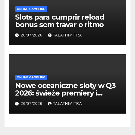
ONLINE GAMBLING
Slots para cumprir reload
bonus sem travar o ritmo
26/07/2026
TALATHIMITRA
ONLINE GAMBLING
Nowe oceaniczne sloty w Q3
2026: świeże premiery i
studia
26/07/2026
TALATHIMITRA