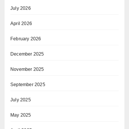
July 2026
April 2026
February 2026
December 2025
November 2025
September 2025
July 2025
May 2025