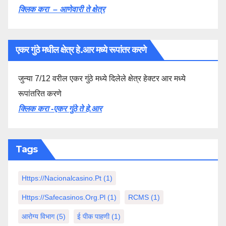
क्लिक करा – आणेवारी ते क्षेत्र
एकर गुंठे मधील क्षेत्र हे.आर मध्ये रूपांतर करणे
जुन्या 7/12 वरील एकर गुंठे मध्ये दिलेले क्षेत्र हेक्टर आर मध्ये
रूपांतरित करणे
क्लिक करा -एकर गुंठे ते हे.आर
Tags
Https://nacionalcasino.pt
(1)
Https://safecasinos.org.pl
(1)
RCMS
(1)
आरोग्य विभाग
(5)
ई पीक पाहणी
(1)