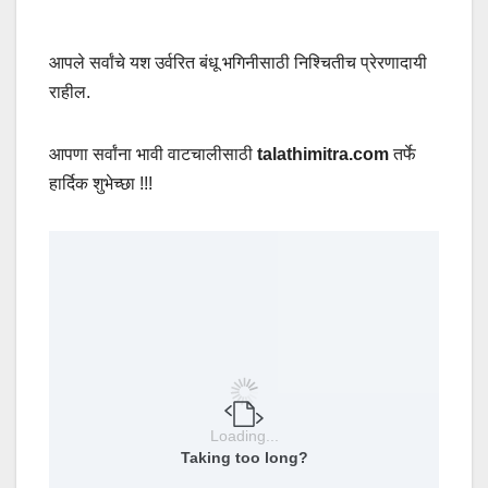
आपले सर्वांचे यश उर्वरित बंधू भगिनीसाठी निश्चितीच प्रेरणादायी
राहील.
आपणा सर्वांना भावी वाटचालीसाठी
talathimitra.com
तर्फे
हार्दिक शुभेच्छा !!!
Loading...
Taking too long?