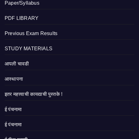
Paper/Syllabus
PDF LIBRARY
Previous Exam Results
STUDY MATERIALS
आपली चावडी
आस्थापना
इतर महत्त्वाची कायद्याची पुस्तके !
ई पंचनामा
ई पंचनामा